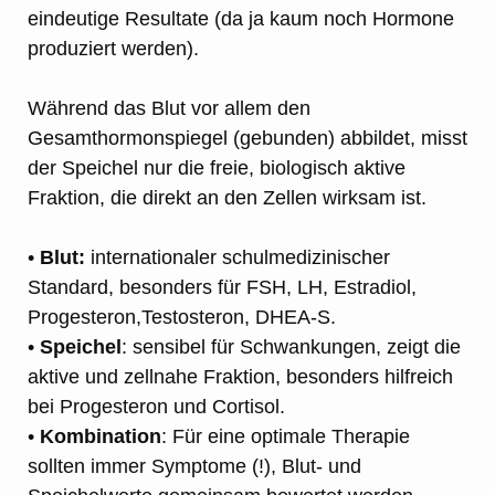
eindeutige Resultate (da ja kaum noch Hormone
produziert werden).
Während das Blut vor allem den
Gesamthormonspiegel (gebunden) abbildet, misst
der Speichel nur die freie, biologisch aktive
Fraktion, die direkt an den Zellen wirksam ist.
•
Blut:
internationaler schulmedizinischer
Standard, besonders für FSH, LH, Estradiol,
Progesteron,Testosteron, DHEA-S.
•
Speichel
: sensibel für Schwankungen, zeigt die
aktive und zellnahe Fraktion, besonders hilfreich
bei Progesteron und Cortisol.
•
Kombination
: Für eine optimale Therapie
sollten immer Symptome (!), Blut- und