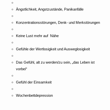
Ängstlichkeit, Angstzustände, Panikanfälle
Konzentrationsstörungen, Denk- und Merkstörungen
Keine Lust mehr auf Nähe
Gefühle der Wertlosigkeit und Ausweglosigkeit
Das Gefühl, alt zu werden/zu sein, „das Leben ist
vorbei“
Gefühl der Einsamkeit
Wochenbettdepression