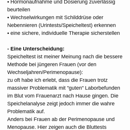
• Hormonaufnahme und Dosierung zuverlässig
beurteilen
• Wechselwirkungen mit Schilddrüse oder
Nebennieren (Urintests/Speicheltest) erkennen
• eine sichere, individuelle Therapie sicherstellen
- Eine Unterscheidung:
Speicheltest ist meiner Meinung nach die bessere
Methode bei jüngeren Frauen (vor den
Wechseljahren/Perimenopause):
zu oft habe ich erlebt, dass die Frauen trotz
massiver Problematik mit "guten" Laborbefunden
im Blut vom Frauenarzt nach Hause gingen. Die
Speichelanalyse zeigt jedoch immer die wahre
Problematik auf.
Anders bei Frauen ab der Perimenopause und
Menopause. Hier zeigen auch die Bluttests