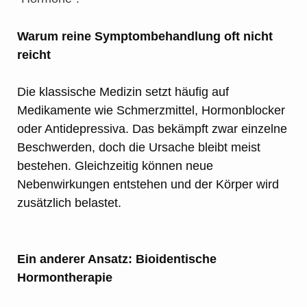
Warum reine Symptombehandlung oft nicht
reicht
Die klassische Medizin setzt häufig auf
Medikamente wie Schmerzmittel, Hormonblocker
oder Antidepressiva. Das bekämpft zwar einzelne
Beschwerden, doch die Ursache bleibt meist
bestehen. Gleichzeitig können neue
Nebenwirkungen entstehen und der Körper wird
zusätzlich belastet.
Ein anderer Ansatz: Bioidentische
Hormontherapie