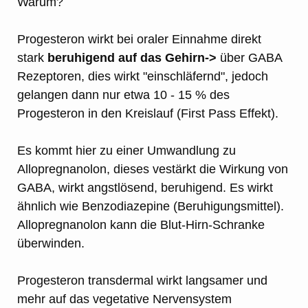
Warum?
Progesteron wirkt bei oraler Einnahme direkt
stark
beruhigend auf das Gehirn->
über GABA
Rezeptoren, dies wirkt "einschläfernd", jedoch
gelangen dann nur etwa 10 - 15 % des
Progesteron in den Kreislauf (First Pass Effekt).
Es kommt hier zu einer Umwandlung zu
Allopregnanolon, dieses vestärkt die Wirkung von
GABA, wirkt angstlösend, beruhigend. Es wirkt
ähnlich wie Benzodiazepine (Beruhigungsmittel).
Allopregnanolon kann die Blut-Hirn-Schranke
überwinden.
Progesteron transdermal wirkt langsamer und
mehr auf das vegetative Nervensystem