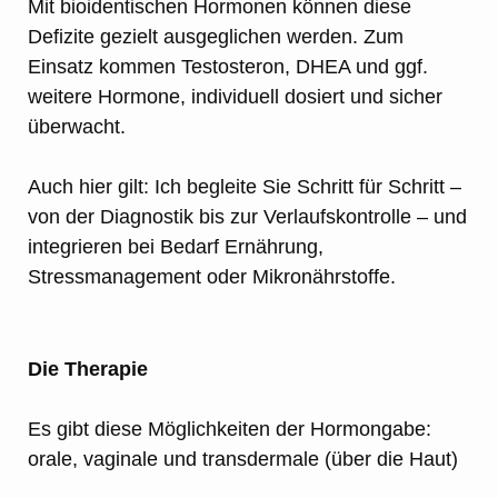
Mit bioidentischen Hormonen können diese
Defizite gezielt ausgeglichen werden. Zum
Einsatz kommen Testosteron, DHEA und ggf.
weitere Hormone, individuell dosiert und sicher
überwacht.
Auch hier gilt: Ich begleite Sie Schritt für Schritt –
von der Diagnostik bis zur Verlaufskontrolle – und
integrieren bei Bedarf Ernährung,
Stressmanagement oder Mikronährstoffe.
Die Therapie
Es gibt diese Möglichkeiten der Hormongabe:
orale, vaginale und transdermale (über die Haut)