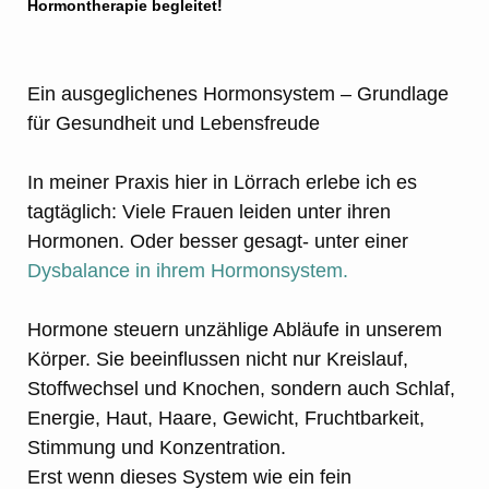
Hormontherapie begleitet!
Ein ausgeglichenes Hormonsystem – Grundlage
für Gesundheit und Lebensfreude
In meiner Praxis hier in Lörrach erlebe ich es
tagtäglich: Viele Frauen leiden unter ihren
Hormonen. Oder besser gesagt- unter einer
Dysbalance in ihrem Hormonsystem.
Hormone steuern unzählige Abläufe in unserem
Körper. Sie beeinflussen nicht nur Kreislauf,
Stoffwechsel und Knochen, sondern auch Schlaf,
Energie, Haut, Haare, Gewicht, Fruchtbarkeit,
Stimmung und Konzentration.
Erst wenn dieses System wie ein fein