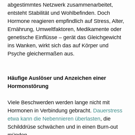
abgestimmtes Netzwerk zusammenarbeitet,
entsteht Stabilität und Wohlbefinden. Doch
Hormone reagieren empfindlich auf Stress, Alter,
Ernährung, Umweltfaktoren, Medikamente oder
genetische Einflüsse – gerät das Gleichgewicht
ins Wanken, wirkt sich das auf Körper und
Psyche gleichermaßen aus.
Häufige Auslöser und Anzeichen einer
Hormonstörung
Viele Beschwerden werden lange nicht mit
Hormonen in Verbindung gebracht.
Dauerstress
etwa kann die Nebennieren überlasten
, die
Schilddrüse schwächen und in einen Burn-out