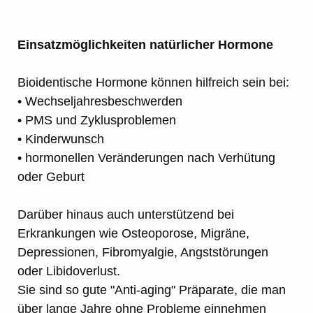
Einsatzmöglichkeiten natürlicher Hormone
Bioidentische Hormone können hilfreich sein bei:
• Wechseljahresbeschwerden
• PMS und Zyklusproblemen
• Kinderwunsch
• hormonellen Veränderungen nach Verhütung
oder Geburt
Darüber hinaus auch unterstützend bei
Erkrankungen wie Osteoporose, Migräne,
Depressionen, Fibromyalgie, Angststörungen
oder Libidoverlust.
Sie sind so gute "Anti-aging" Präparate, die man
über lange Jahre ohne Probleme einnehmen