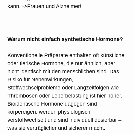
kann. ->Frauen und Alzheimer!
Warum nicht einfach synthetische Hormone?
Konventionelle Präparate enthalten oft künstliche
oder tierische Hormone, die nur ähnlich, aber
nicht identisch mit den menschlichen sind. Das
Risiko für Nebenwirkungen,
Stoffwechselprobleme oder Langzeitfolgen wie
Thrombosen oder Leberbelastung ist hier höher.
Bioidentische Hormone dagegen sind
körpereigen, werden physiologisch
verstoffwechselt und sind individuell dosierbar –
was sie verträglicher und sicherer macht.