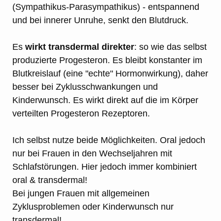
(Sympathikus-Parasympathikus) - entspannend
und bei innerer Unruhe, senkt den Blutdruck.
Es
wirkt transdermal direkter
: so wie das selbst
produzierte Progesteron. Es bleibt konstanter im
Blutkreislauf (eine "echte" Hormonwirkung), daher
besser bei Zyklusschwankungen und
Kinderwunsch. Es wirkt direkt auf die im Körper
verteilten Progesteron Rezeptoren.
Ich selbst nutze beide Möglichkeiten. Oral jedoch
nur bei Frauen in den Wechseljahren mit
Schlafstörungen. Hier jedoch immer kombiniert
oral & transdermal!
Bei jungen Frauen mit allgemeinen
Zyklusproblemen oder Kinderwunsch nur
transdermal!