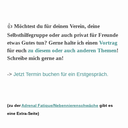
👍
Möchtest du für deinen Verein, deine
Selbsthilfegruppe oder auch privat für Freunde
etwas Gutes tun? Gerne halte ich einen
Vortrag
für euch
zu diesem oder auch anderen Themen
!
Schreibe mich gerne an!
->
Jetzt Termin buchen für ein Erstgespräch.
(zu der
Adrenal Fatique/Nebennierenschwäche
gibt es
eine Extra-Seite)