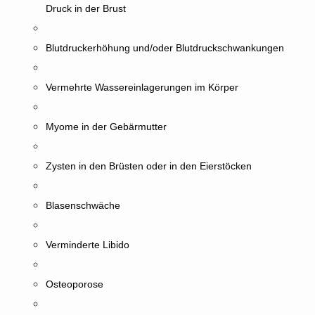
Druck in der Brust
Blutdruckerhöhung und/oder Blutdruckschwankungen
Vermehrte Wassereinlagerungen im Körper
Myome in der Gebärmutter
Zysten in den Brüsten oder in den Eierstöcken
Blasenschwäche
Verminderte Libido
Osteoporose