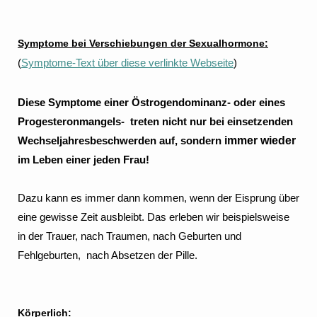
Symptome bei Verschiebungen der Sexualhormone:
(
Symptome-Text über diese verlinkte Webseite
)
Diese Symptome einer Östrogendominanz- oder eines
Progesteronmangels- treten nicht nur bei einsetzenden
Wechseljahresbeschwerden auf, sondern
immer wieder
im Leben einer jeden Frau!
Dazu kann es immer dann kommen, wenn der Eisprung über
eine gewisse Zeit ausbleibt. Das erleben wir beispielsweise
in der Trauer, nach Traumen, nach
Geburten und
Fehlgeburten, nach Absetzen der Pille.
Körperlich: