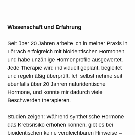
Wissenschaft und Erfahrung
Seit über 20 Jahren arbeite ich in meiner Praxis in
Lörrach erfolgreich mit bioidentischen Hormonen
und habe unzählige Hormonprofile ausgewertet.
Jede Therapie wird individuell geplant, begleitet
und regelmäßig überprüft. Ich selbst nehme seit
ebenfalls über 20 Jahren naturidentische
Hormone, und konnte mir dadurch viele
Beschwerden therapieren.
Studien zeigen: Während synthetische Hormone
das Krebsrisiko erhöhen können, gibt es bei
bioidentischen keine vergleichbaren Hinweise –