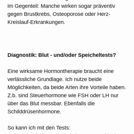
im Gegenteil: Manche wirken sogar präventiv
gegen Brustkrebs, Osteoporose oder Herz-
Kreislauf-Erkrankungen.
Diagnostik: Blut - und/oder Speicheltests?
Eine wirksame Hormontherapie braucht eine
verlässliche Grundlage. Ich nutze beide
Möglichkeiten, da beide Arten ihre Vorteile haben.
Z.b. sind Steuerhormone wie FSH oder LH nur
über das Blut messbar. Ebenfalls die
Schilddrüsenhormone.
So kann ich mit den Tests: