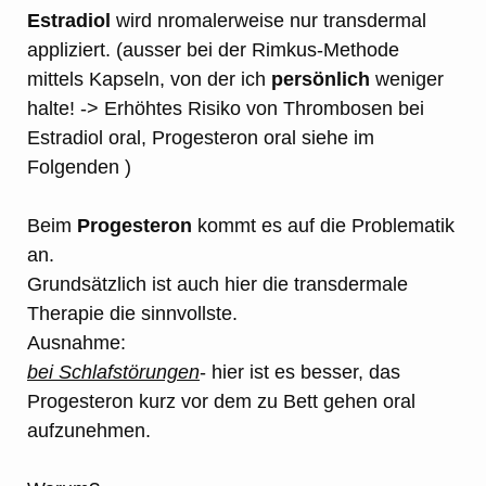
Estradiol
wird nromalerweise nur transdermal
appliziert. (ausser bei der Rimkus-Methode
mittels Kapseln, von der ich
persönlich
weniger
halte! -> Erhöhtes Risiko von Thrombosen bei
Estradiol oral, Progesteron oral siehe im
Folgenden )
Beim
Progesteron
kommt es auf die Problematik
an.
Grundsätzlich ist auch hier die transdermale
Therapie die sinnvollste.
Ausnahme:
bei Schlafstörungen
- hier ist es besser, das
Progesteron kurz vor dem zu Bett gehen oral
aufzunehmen.