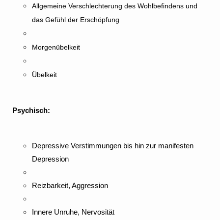
Allgemeine Verschlechterung des Wohlbefindens und
das Gefühl der Erschöpfung
Morgenübelkeit
Übelkeit
Psychisch:
Depressive Verstimmungen bis hin zur manifesten
Depression
Reizbarkeit, Aggression
Innere Unruhe, Nervosität