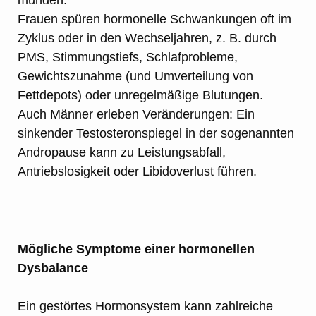
münden.
Frauen spüren hormonelle Schwankungen oft im
Zyklus oder in den Wechseljahren, z. B. durch
PMS, Stimmungstiefs, Schlafprobleme,
Gewichtszunahme (und Umverteilung von
Fettdepots) oder unregelmäßige Blutungen.
Auch Männer erleben Veränderungen: Ein
sinkender Testosteronspiegel in der sogenannten
Andropause kann zu Leistungsabfall,
Antriebslosigkeit oder Libidoverlust führen.
Mögliche Symptome einer hormonellen
Dysbalance
Ein gestörtes Hormonsystem kann zahlreiche