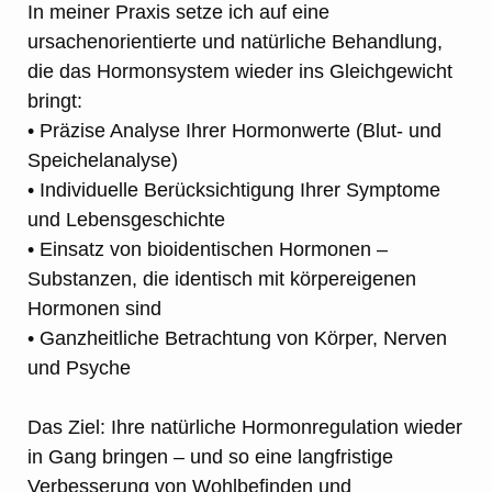
In meiner Praxis setze ich auf eine
ursachenorientierte und natürliche Behandlung,
die das Hormonsystem wieder ins Gleichgewicht
bringt:
• Präzise Analyse Ihrer Hormonwerte (Blut- und
Speichelanalyse)
• Individuelle Berücksichtigung Ihrer Symptome
und Lebensgeschichte
• Einsatz von bioidentischen Hormonen –
Substanzen, die identisch mit körpereigenen
Hormonen sind
• Ganzheitliche Betrachtung von Körper, Nerven
und Psyche
Das Ziel: Ihre natürliche Hormonregulation wieder
in Gang bringen – und so eine langfristige
Verbesserung von Wohlbefinden und