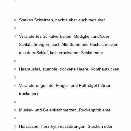
Starkes Schwitzen, nachts aber auch tagsüber
Verändertes Schlafverhalten: Müdigkeit und/oder
Schlafstörungen, auch Albträume und Hochschrecken
aus dem Schlaf, kein erholsamer Schlaf mehr
Haarausfall, stumpfe, trockene Haare, Kopfhautjucken
Veränderungen der Finger- und Fußnägel (härter,
trockener)
Muskel- und Gelenkschmerzen, Rückenprobleme
Herzrasen, Herzrhythmusstörungen, Stechen oder