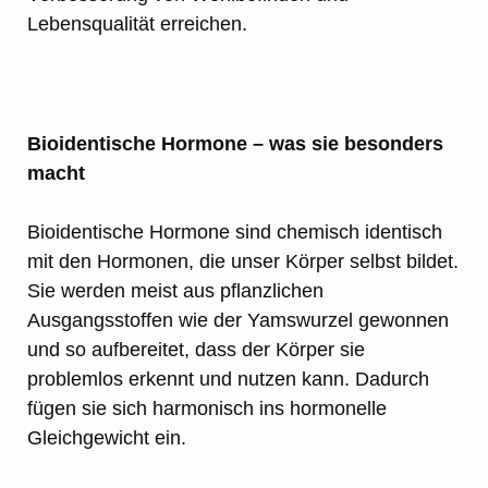
Lebensqualität erreichen.
Bioidentische Hormone – was sie besonders
macht
Bioidentische Hormone sind chemisch identisch
mit den Hormonen, die unser Körper selbst bildet.
Sie werden meist aus pflanzlichen
Ausgangsstoffen wie der Yamswurzel gewonnen
und so aufbereitet, dass der Körper sie
problemlos erkennt und nutzen kann. Dadurch
fügen sie sich harmonisch ins hormonelle
Gleichgewicht ein.