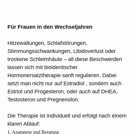
Für Frauen in den Wechseljahren
Hitzewallungen, Schlafstörungen,
Stimmungsschwankungen, Libidoverlust oder
trockene Schleimhäute – all diese Beschwerden
lassen sich mit bioidentischer
Hormonersatztherapie sanft regulieren. Dabei
setzt man nicht nur auf Estradiol , sondern auch
Estriol und Progesteron, oder auch auf DHEA,
Testosteron und Pregnenolon.
Die Therapie ist individuell und erfolgt nach einem
klaren Ablauf:
1. Anamnese und Beratung