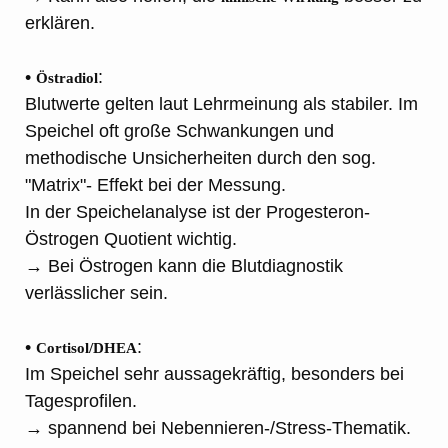
erklären.
•
:
Östradiol
Blutwerte gelten laut Lehrmeinung als stabiler. Im
Speichel oft große Schwankungen und
methodische Unsicherheiten durch den sog.
"Matrix"- Effekt bei der Messung.
In der Speichelanalyse ist der Progesteron-
Östrogen Quotient wichtig.
→ Bei Östrogen kann die Blutdiagnostik
verlässlicher sein.
•
:
Cortisol/DHEA
Im Speichel sehr aussagekräftig, besonders bei
Tagesprofilen.
→ spannend bei Nebennieren-/Stress-Thematik.