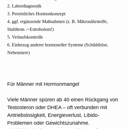
2. Labordiagnostik
3. Persönliches Hormonkonzept
4. ggf. ergänzende Maßnahmen (z. B. Mikronährstoffe,
Stuhltests ->Estrobolom!)
5. Verlaufskontrolle
6. Einbezug anderer hormoneller Systeme (Schilddrüse,
Nebenniere)
Für Männer mit Hormonmangel
Viele Männer spüren ab 40 einen Rückgang von
Testosteron oder DHEA – oft verbunden mit
Antriebslosigkeit, Energieverlust, Libido-
Problemen oder Gewichtszunahme.