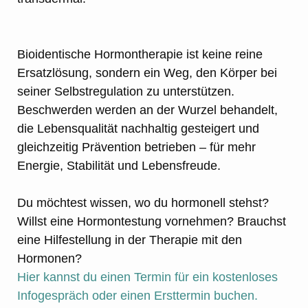
Bioidentische Hormontherapie ist keine reine
Ersatzlösung, sondern ein Weg, den Körper bei
seiner Selbstregulation zu unterstützen.
Beschwerden werden an der Wurzel behandelt,
die Lebensqualität nachhaltig gesteigert und
gleichzeitig Prävention betrieben – für mehr
Energie, Stabilität und Lebensfreude.
Du möchtest wissen, wo du hormonell stehst?
Willst eine Hormontestung vornehmen? Brauchst
eine Hilfestellung in der Therapie mit den
Hormonen?
Hier kannst du einen Termin für ein kostenloses
Infogespräch oder einen Ersttermin buchen.