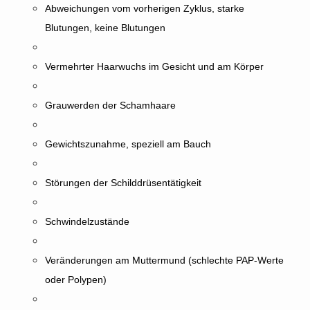
Abweichungen vom vorherigen Zyklus, starke
Blutungen, keine Blutungen
Vermehrter Haarwuchs im Gesicht und am Körper
Grauwerden der Schamhaare
Gewichtszunahme, speziell am Bauch
Störungen der Schilddrüsentätigkeit
Schwindelzustände
Veränderungen am Muttermund (schlechte PAP-Werte
oder Polypen)