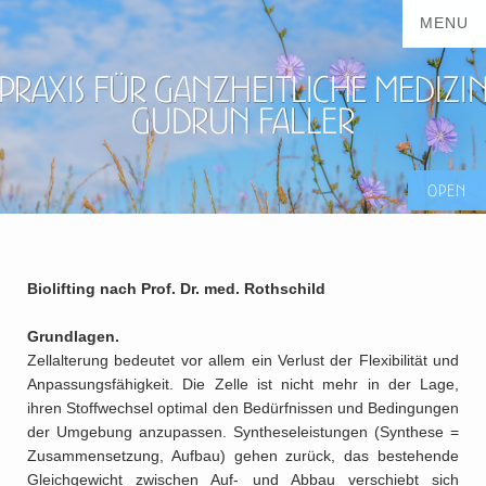
Praxis für ganzheitliche Medizi
Gudrun Faller
Biolifting nach Prof. Dr. med. Rothschild
Grundlagen.
Zellalterung bedeutet vor allem ein Verlust der Flexibilität und
Anpassungsfähigkeit. Die Zelle ist nicht mehr in der Lage,
ihren Stoffwechsel optimal den Bedürfnissen und Bedingungen
der Umgebung anzupassen. Syntheseleistungen (Synthese =
Zusammensetzung, Aufbau) gehen zurück, das bestehende
Gleichgewicht zwischen Auf- und Abbau verschiebt sich