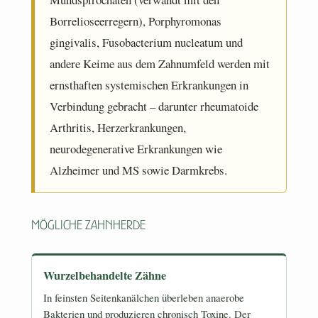
Borrelioseerregern), Porphyromonas
gingivalis, Fusobacterium nucleatum und
andere Keime aus dem Zahnumfeld werden mit
ernsthaften systemischen Erkrankungen in
Verbindung gebracht – darunter rheumatoide
Arthritis, Herzerkrankungen,
neurodegenerative Erkrankungen wie
Alzheimer und MS sowie Darmkrebs.
Mögliche Zahnherde
Wurzelbehandelte Zähne
In feinsten Seitenkanälchen überleben anaerobe
Bakterien und produzieren chronisch Toxine. Der