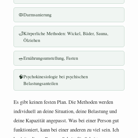
🦠
Darmsanierung
🛁
Körperliche Methoden: Wickel, Bäder, Sauna,
Ölziehen
🥗
Ernährungsumstellung, Fasten
🧠
Psychokinesiologie bei psychischen
Belastungsanteilen
Es gibt keinen festen Plan. Die Methoden werden
individuell an deine Situation, deine Belastung und
deine Kapazität angepasst. Was bei einer Person gut
funktioniert, kann bei einer anderen zu viel sein. Ich