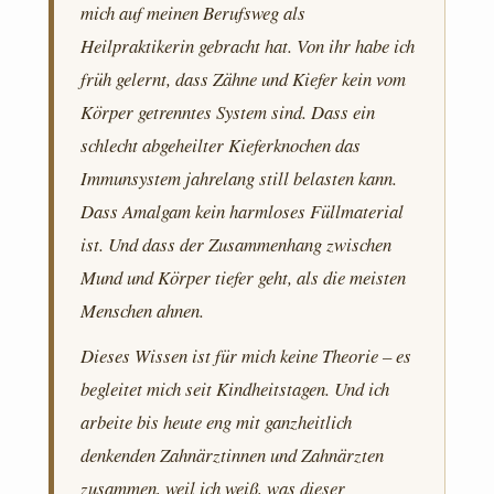
mich auf meinen Berufsweg als
Heilpraktikerin gebracht hat. Von ihr habe ich
früh gelernt, dass Zähne und Kiefer kein vom
Körper getrenntes System sind. Dass ein
schlecht abgeheilter Kieferknochen das
Immunsystem jahrelang still belasten kann.
Dass Amalgam kein harmloses Füllmaterial
ist. Und dass der Zusammenhang zwischen
Mund und Körper tiefer geht, als die meisten
Menschen ahnen.
Dieses Wissen ist für mich keine Theorie – es
begleitet mich seit Kindheitstagen. Und ich
arbeite bis heute eng mit ganzheitlich
denkenden Zahnärztinnen und Zahnärzten
zusammen, weil ich weiß, was dieser