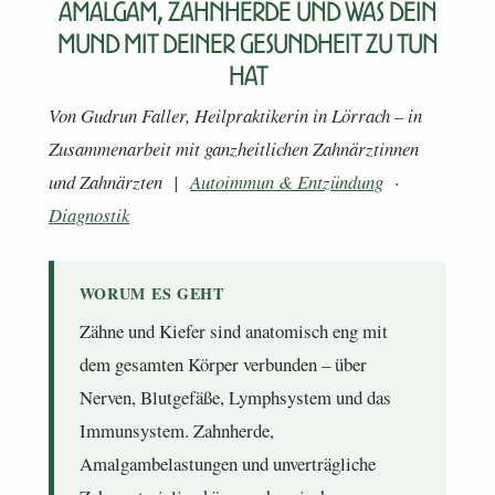
Amalgam, Zahnherde und was dein
Mund mit deiner Gesundheit zu tun
hat
Von Gudrun Faller, Heilpraktikerin in Lörrach – in
Zusammenarbeit mit ganzheitlichen Zahnärztinnen
und Zahnärzten |
Autoimmun & Entzündung
·
Diagnostik
WORUM ES GEHT
Zähne und Kiefer sind anatomisch eng mit
dem gesamten Körper verbunden – über
Nerven, Blutgefäße, Lymphsystem und das
Immunsystem. Zahnherde,
Amalgambelastungen und unverträgliche