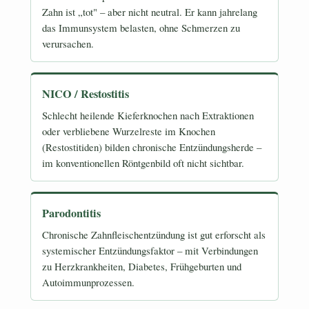
Zahn ist „tot" – aber nicht neutral. Er kann jahrelang
das Immunsystem belasten, ohne Schmerzen zu
verursachen.
NICO / Restostitis
Schlecht heilende Kieferknochen nach Extraktionen
oder verbliebene Wurzelreste im Knochen
(Restostitiden) bilden chronische Entzündungsherde –
im konventionellen Röntgenbild oft nicht sichtbar.
Parodontitis
Chronische Zahnfleischentzündung ist gut erforscht als
systemischer Entzündungsfaktor – mit Verbindungen
zu Herzkrankheiten, Diabetes, Frühgeburten und
Autoimmunprozessen.