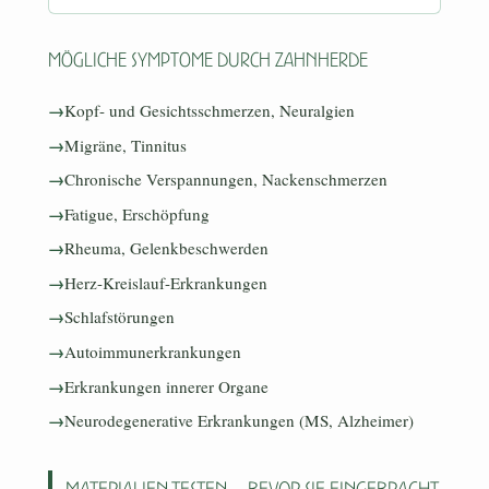
Mögliche Symptome durch Zahnherde
Kopf- und Gesichtsschmerzen, Neuralgien
Migräne, Tinnitus
Chronische Verspannungen, Nackenschmerzen
Fatigue, Erschöpfung
Rheuma, Gelenkbeschwerden
Herz-Kreislauf-Erkrankungen
Schlafstörungen
Autoimmunerkrankungen
Erkrankungen innerer Organe
Neurodegenerative Erkrankungen (MS, Alzheimer)