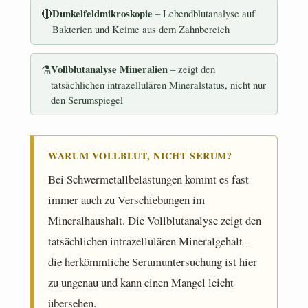
🔴
Dunkelfeldmikroskopie
– Lebendblutanalyse auf
Bakterien und Keime aus dem Zahnbereich
⚗️
Vollblutanalyse Mineralien
– zeigt den
tatsächlichen intrazellulären Mineralstatus, nicht nur
den Serumspiegel
WARUM VOLLBLUT, NICHT SERUM?
Bei Schwermetallbelastungen kommt es fast
immer auch zu Verschiebungen im
Mineralhaushalt. Die Vollblutanalyse zeigt den
tatsächlichen intrazellulären Mineralgehalt –
die herkömmliche Serumuntersuchung ist hier
zu ungenau und kann einen Mangel leicht
übersehen.