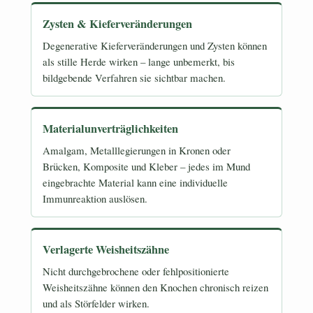
Zysten & Kieferveränderungen
Degenerative Kieferveränderungen und Zysten können
als stille Herde wirken – lange unbemerkt, bis
bildgebende Verfahren sie sichtbar machen.
Materialunverträglichkeiten
Amalgam, Metalllegierungen in Kronen oder
Brücken, Komposite und Kleber – jedes im Mund
eingebrachte Material kann eine individuelle
Immunreaktion auslösen.
Verlagerte Weisheitszähne
Nicht durchgebrochene oder fehlpositionierte
Weisheitszähne können den Knochen chronisch reizen
und als Störfelder wirken.