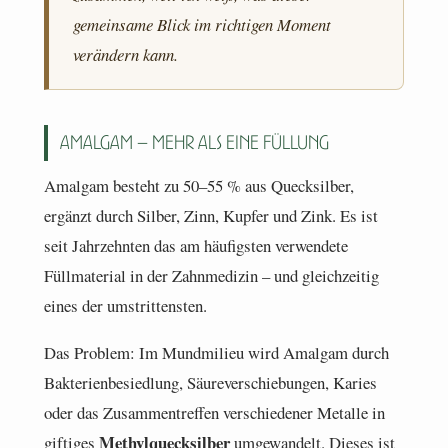
gemeinsame Blick im richtigen Moment
verändern kann.
Amalgam – mehr als eine Füllung
Amalgam besteht zu 50–55 % aus Quecksilber,
ergänzt durch Silber, Zinn, Kupfer und Zink. Es ist
seit Jahrzehnten das am häufigsten verwendete
Füllmaterial in der Zahnmedizin – und gleichzeitig
eines der umstrittensten.
Das Problem: Im Mundmilieu wird Amalgam durch
Bakterienbesiedlung, Säureverschiebungen, Karies
oder das Zusammentreffen verschiedener Metalle in
Methylquecksilber
giftiges
umgewandelt. Dieses ist