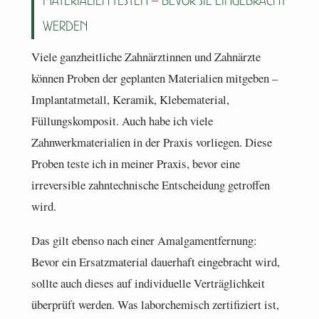
Materialien testen – bevor sie eingebracht
werden
Viele ganzheitliche Zahnärztinnen und Zahnärzte
können Proben der geplanten Materialien mitgeben –
Implantatmetall, Keramik, Klebematerial,
Füllungskomposit. Auch habe ich viele
Zahnwerkmaterialien in der Praxis vorliegen. Diese
Proben teste ich in meiner Praxis, bevor eine
irreversible zahntechnische Entscheidung getroffen
wird.
Das gilt ebenso nach einer Amalgamentfernung:
Bevor ein Ersatzmaterial dauerhaft eingebracht wird,
sollte auch dieses auf individuelle Verträglichkeit
überprüft werden. Was laborchemisch zertifiziert ist,