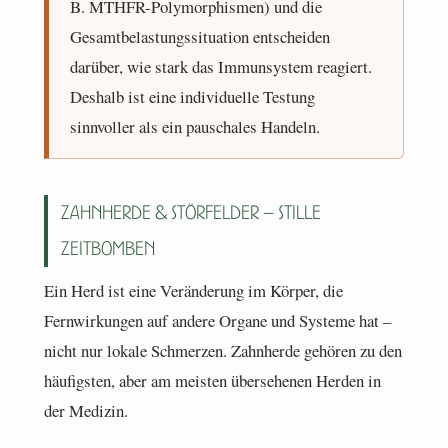
B. MTHFR-Polymorphismen) und die
Gesamtbelastungssituation entscheiden
darüber, wie stark das Immunsystem reagiert.
Deshalb ist eine individuelle Testung
sinnvoller als ein pauschales Handeln.
Zahnherde & Störfelder – stille
Zeitbomben
Ein Herd ist eine Veränderung im Körper, die
Fernwirkungen auf andere Organe und Systeme hat –
nicht nur lokale Schmerzen. Zahnherde gehören zu den
häufigsten, aber am meisten übersehenen Herden in
der Medizin.