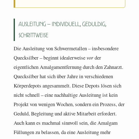
Ausleitung – individuell, geduldig,
schrittweise
Die Ausleitung von Schwermetallen – insbesondere
Quecksilber – beginnt idealerweise
vor
der
eigentlichen Amalgamentfernung durch den Zahnarzt.
Quecksilber hat sich über Jahre in verschiedenen
Körperdepots angesammelt. Diese Depots lösen sich
nicht schnell – eine nachhaltige Ausleitung ist kein
Projekt von wenigen Wochen, sondern ein Prozess, der
Geduld, Begleitung und aktive Mitarbeit erfordert.
Auch kann es machmal sinnvoll sein, die Amalgam
Füllungen zu belassen, da eine Ausleitung mehr