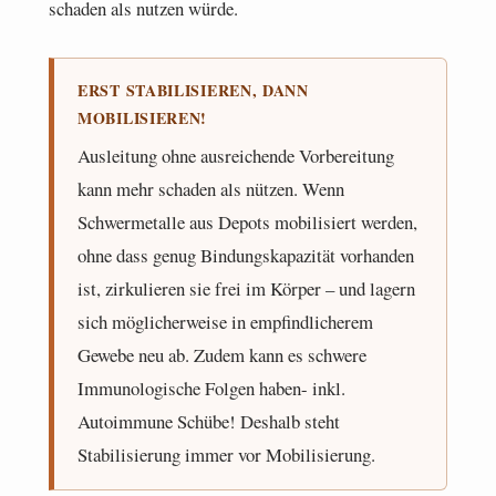
schaden als nutzen würde.
ERST STABILISIEREN, DANN
MOBILISIEREN!
Ausleitung ohne ausreichende Vorbereitung
kann mehr schaden als nützen. Wenn
Schwermetalle aus Depots mobilisiert werden,
ohne dass genug Bindungskapazität vorhanden
ist, zirkulieren sie frei im Körper – und lagern
sich möglicherweise in empfindlicherem
Gewebe neu ab. Zudem kann es schwere
Immunologische Folgen haben- inkl.
Autoimmune Schübe! Deshalb steht
Stabilisierung immer vor Mobilisierung.