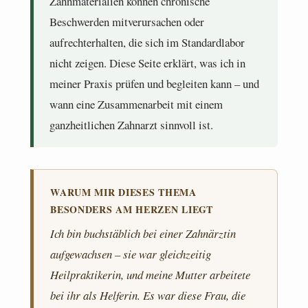
Zahnmaterialien können chronische
Beschwerden mitverursachen oder
aufrechterhalten, die sich im Standardlabor
nicht zeigen. Diese Seite erklärt, was ich in
meiner Praxis prüfen und begleiten kann – und
wann eine Zusammenarbeit mit einem
ganzheitlichen Zahnarzt sinnvoll ist.
WARUM MIR DIESES THEMA
BESONDERS AM HERZEN LIEGT
Ich bin buchstäblich bei einer Zahnärztin
aufgewachsen – sie war gleichzeitig
Heilpraktikerin, und meine Mutter arbeitete
bei ihr als Helferin. Es war diese Frau, die