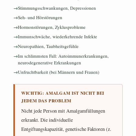
Stimmungsschwankungen, Depressionen
Seh- und Hörstörungen
Hormonstörungen, Zyklusprobleme
Immunschwäche, wiederkehrende Infekte
Neuropathien, Taubheitsgefühle
Im schlimmsten Fall: Autoimmunerkrankungen,
neurodegenerative Erkrankungen
Unfruchtbarkeit (bei Männern und Frauen)
WICHTIG: AMALGAM IST NICHT BEI
JEDEM DAS PROBLEM
Nicht jede Person mit Amalgamfüllungen
erkrankt. Die individuelle
Entgiftungskapazität, genetische Faktoren (z.