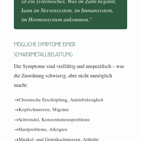
ist ein systemisches. Was im Zahn beginnt,
kann im Nervensystem, im Immunsystem,
im Hormonsystem ankommen."
Mögliche Symptome einer
Schwermetallbelastung
Die Symptome sind vielfältig und unspezifisch – was
die Zuordnung schwierig, aber nicht unmöglich
macht:
Chronische Erschöpfung, Antriebslosigkeit
Kopfschmerzen, Migräne
Schwindel, Konzentrationsprobleme
Hautprobleme, Allergien
Muskel- und Gelenkschmerzen, Arthritis