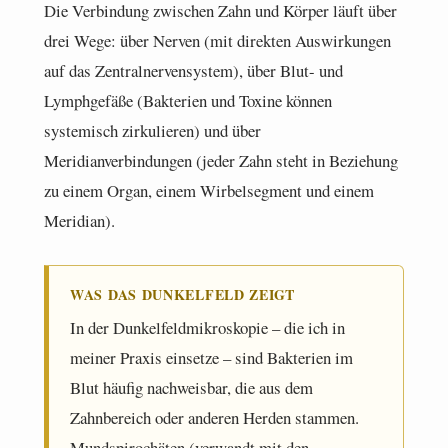
Die Verbindung zwischen Zahn und Körper läuft über
drei Wege: über Nerven (mit direkten Auswirkungen
auf das Zentralnervensystem), über Blut- und
Lymphgefäße (Bakterien und Toxine können
systemisch zirkulieren) und über
Meridianverbindungen (jeder Zahn steht in Beziehung
zu einem Organ, einem Wirbelsegment und einem
Meridian).
WAS DAS DUNKELFELD ZEIGT
In der Dunkelfeldmikroskopie – die ich in
meiner Praxis einsetze – sind Bakterien im
Blut häufig nachweisbar, die aus dem
Zahnbereich oder anderen Herden stammen.
Mundspirochäten (verwandt mit den