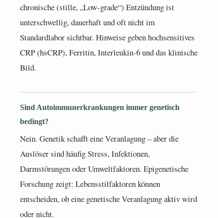
chronische (stille, „Low-grade“) Entzündung ist
unterschwellig, dauerhaft und oft nicht im
Standardlabor sichtbar. Hinweise geben hochsensitives
CRP (hsCRP), Ferritin, Interleukin-6 und das klinische
Bild.
Sind Autoimmunerkrankungen immer genetisch
bedingt?
Nein. Genetik schafft eine Veranlagung – aber die
Auslöser sind häufig Stress, Infektionen,
Darmstörungen oder Umweltfaktoren. Epigenetische
Forschung zeigt: Lebensstilfaktoren können
entscheiden, ob eine genetische Veranlagung aktiv wird
oder nicht.