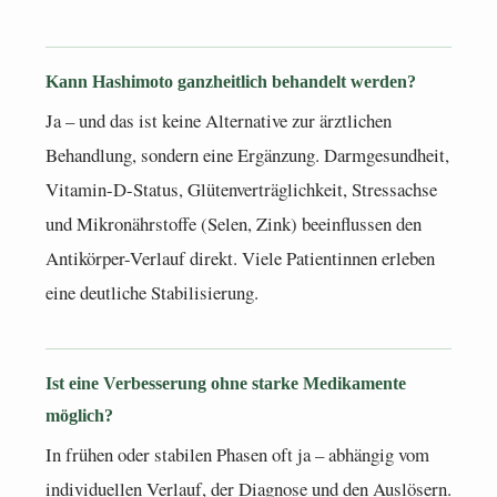
Kann Hashimoto ganzheitlich behandelt werden?
Ja – und das ist keine Alternative zur ärztlichen
Behandlung, sondern eine Ergänzung. Darmgesundheit,
Vitamin-D-Status, Glütenverträglichkeit, Stressachse
und Mikronährstoffe (Selen, Zink) beeinflussen den
Antikörper-Verlauf direkt. Viele Patientinnen erleben
eine deutliche Stabilisierung.
Ist eine Verbesserung ohne starke Medikamente
möglich?
In frühen oder stabilen Phasen oft ja – abhängig vom
individuellen Verlauf, der Diagnose und den Auslösern.