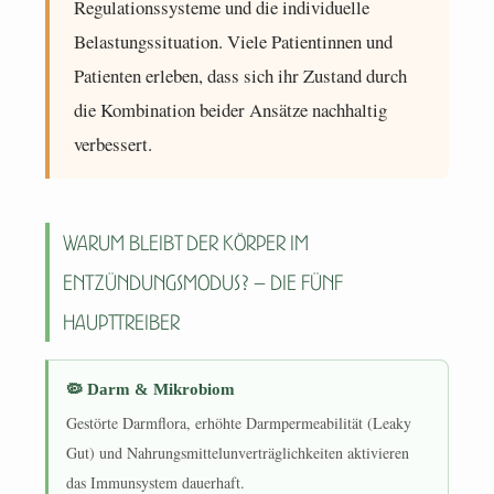
Regulationssysteme und die individuelle
Belastungssituation. Viele Patientinnen und
Patienten erleben, dass sich ihr Zustand durch
die Kombination beider Ansätze nachhaltig
verbessert.
Warum bleibt der Körper im
Entzündungsmodus? – Die fünf
Haupttreiber
🦠 Darm & Mikrobiom
Gestörte Darmflora, erhöhte Darmpermeabilität (Leaky
Gut) und Nahrungsmittelunverträglichkeiten aktivieren
das Immunsystem dauerhaft.