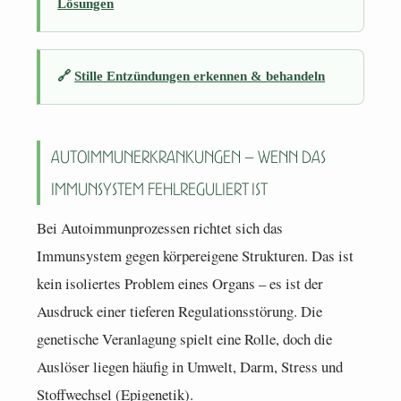
Lösungen
🔗
Stille Entzündungen erkennen & behandeln
Autoimmunerkrankungen – wenn das
Immunsystem fehlreguliert ist
Bei Autoimmunprozessen richtet sich das
Immunsystem gegen körpereigene Strukturen. Das ist
kein isoliertes Problem eines Organs – es ist der
Ausdruck einer tieferen Regulationsstörung. Die
genetische Veranlagung spielt eine Rolle, doch die
Auslöser liegen häufig in Umwelt, Darm, Stress und
Stoffwechsel (Epigenetik).