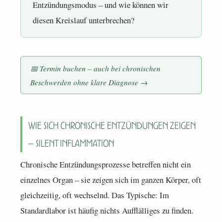
Entzündungsmodus – und wie können wir
diesen Kreislauf unterbrechen?
📅 Termin buchen – auch bei chronischen
Beschwerden ohne klare Diagnose →
Wie sich chronische Entzündungen zeigen
– Silent Inflammation
Chronische Entzündungsprozesse betreffen nicht ein
einzelnes Organ – sie zeigen sich im ganzen Körper, oft
gleichzeitig, oft wechselnd. Das Typische: Im
Standardlabor ist häufig nichts Aufflälliges zu finden.