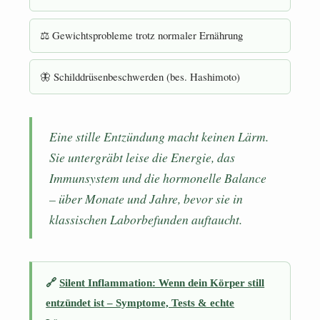
⚖ Gewichtsprobleme trotz normaler Ernährung
🦋 Schilddrüsenbeschwerden (bes. Hashimoto)
Eine stille Entzündung macht keinen Lärm.
Sie untergräbt leise die Energie, das
Immunsystem und die hormonelle Balance
– über Monate und Jahre, bevor sie in
klassischen Laborbefunden auftaucht.
🔗
Silent Inflammation: Wenn dein Körper still
entzündet ist – Symptome, Tests & echte