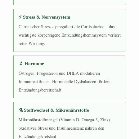
⚡ Stress & Nervensystem
Chronischer Stress dysreguliert die Cortisolachse – das
wichtigste körpereigene Entzündungshemmsystem verliert
seine Wirkung.
🔬 Hormone
Östrogen, Progesteron und DHEA modulieren
Immunreaktionen. Hormonelle Dysbalancen fördern
Entzündungsbereitschaft.
⚗ Stoffwechsel & Mikronährstoffe
Mikronährstoffmängel (Vitamin D, Omega-3, Zink),
oxidativer Stress und Insulinresistenz nähren den
Entzündungskreislauf.