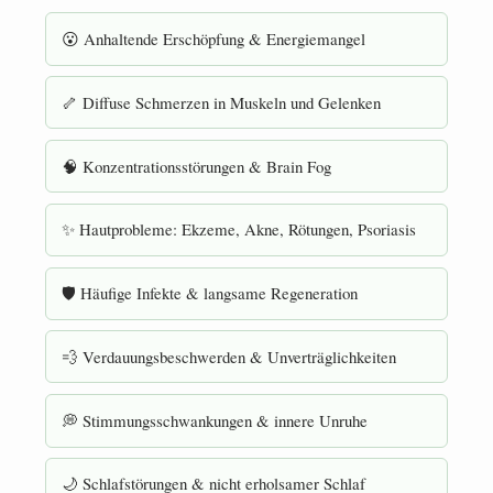
😮 Anhaltende Erschöpfung & Energiemangel
🦴 Diffuse Schmerzen in Muskeln und Gelenken
🧠 Konzentrationsstörungen & Brain Fog
✨ Hautprobleme: Ekzeme, Akne, Rötungen, Psoriasis
🛡 Häufige Infekte & langsame Regeneration
💨 Verdauungsbeschwerden & Unverträglichkeiten
💭 Stimmungsschwankungen & innere Unruhe
🌙 Schlafstörungen & nicht erholsamer Schlaf