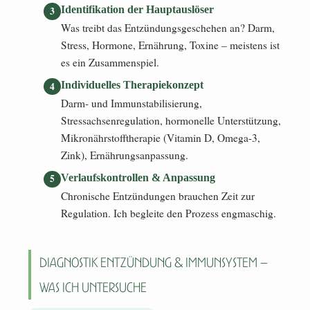
Identifikation der Hauptauslöser
Was treibt das Entzündungsgeschehen an? Darm,
Stress, Hormone, Ernährung, Toxine – meistens ist
es ein Zusammenspiel.
Individuelles Therapiekonzept
Darm- und Immunstabilisierung,
Stressachsenregulation, hormonelle Unterstützung,
Mikronährstofftherapie (Vitamin D, Omega-3,
Zink), Ernährungsanpassung.
Verlaufskontrollen & Anpassung
Chronische Entzündungen brauchen Zeit zur
Regulation. Ich begleite den Prozess engmaschig.
Diagnostik Entzündung & Immunsystem –
was ich untersuche