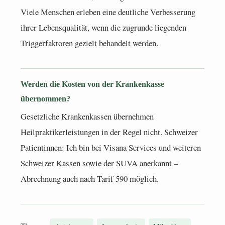
Viele Menschen erleben eine deutliche Verbesserung
ihrer Lebensqualität, wenn die zugrunde liegenden
Triggerfaktoren gezielt behandelt werden.
Werden die Kosten von der Krankenkasse
übernommen?
Gesetzliche Krankenkassen übernehmen
Heilpraktikerleistungen in der Regel nicht. Schweizer
Patientinnen: Ich bin bei Visana Services und weiteren
Schweizer Kassen sowie der SUVA anerkannt –
Abrechnung auch nach Tarif 590 möglich.