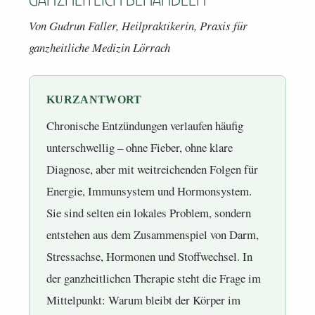
Von Gudrun Faller, Heilpraktikerin, Praxis für
ganzheitliche Medizin Lörrach
KURZANTWORT
Chronische Entzündungen verlaufen häufig
unterschwellig – ohne Fieber, ohne klare
Diagnose, aber mit weitreichenden Folgen für
Energie, Immunsystem und Hormonsystem.
Sie sind selten ein lokales Problem, sondern
entstehen aus dem Zusammenspiel von Darm,
Stressachse, Hormonen und Stoffwechsel. In
der ganzheitlichen Therapie steht die Frage im
Mittelpunkt: Warum bleibt der Körper im