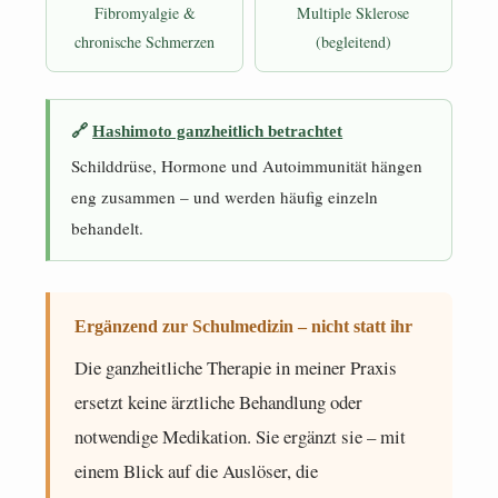
Fibromyalgie &
Multiple Sklerose
chronische Schmerzen
(begleitend)
🔗
Hashimoto ganzheitlich betrachtet
Schilddrüse, Hormone und Autoimmunität hängen
eng zusammen – und werden häufig einzeln
behandelt.
Ergänzend zur Schulmedizin – nicht statt ihr
Die ganzheitliche Therapie in meiner Praxis
ersetzt keine ärztliche Behandlung oder
notwendige Medikation. Sie ergänzt sie – mit
einem Blick auf die Auslöser, die