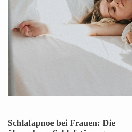
Schlafapnoe bei Frauen: Die