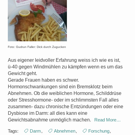
Foto: Gudrun Faller: Dick durch Zugucken
Aus eigener leidvoller Erfahrung weiss ich wie es ist,
ü-40 gegen Windmühlen zu kämpfen wenn es um das
Gewicht geht.
Gerade Frauen haben es schwer.
Hormonschwankungen sind ein Bremsklotz beim
Abnehmen. Ob die weiblichen Hormone, Schilddrüse
oder Stresshormone- oder im schlimmsten Fall alles
zusammen- dazu chronische Entzündungen oder eine
Dysbiose im Darm: all dies kann eine
Gewichtsabnahme unmöglich machen.
Read More…
Tags:
Darm
,
Abnehmen
,
Forschung
,