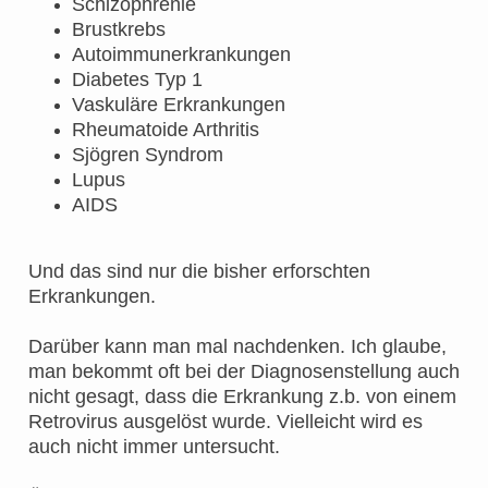
Schizophrenie
Brustkrebs
Autoimmunerkrankungen
Diabetes Typ 1
Vaskuläre Erkrankungen
Rheumatoide Arthritis
Sjögren Syndrom
Lupus
AIDS
Und das sind nur die bisher erforschten
Erkrankungen.
Darüber kann man mal nachdenken. Ich glaube,
man bekommt oft bei der Diagnosenstellung auch
nicht gesagt, dass die Erkrankung z.b. von einem
Retrovirus ausgelöst wurde. Vielleicht wird es
auch nicht immer untersucht.