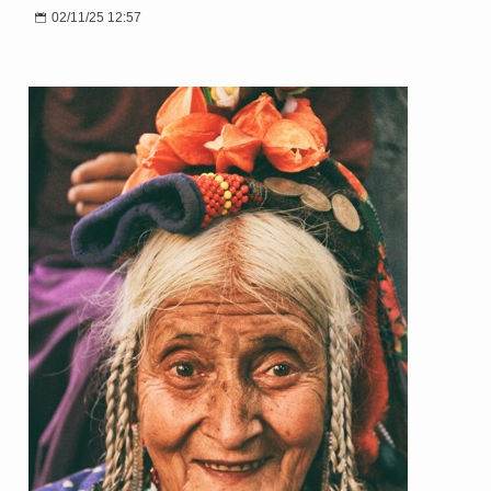
02/11/25 12:57