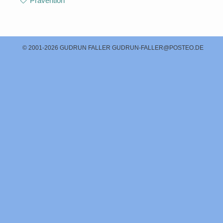
Prävention
© 2001-2026 GUDRUN FALLER
GUDRUN-FALLER@POSTEO.DE