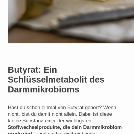
Butyrat: Ein
Schlüsselmetabolit des
Darmmikrobioms
Hast du schon einmal von Butyrat gehört? Wenn
nicht, bist du damit nicht allein. Dabei ist diese
kleine Substanz einer der wichtigsten
Stoffwechselprodukte, die dein Darmmikrobiom
produziert
– und sie hat weitreichende