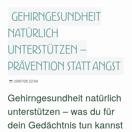
Gehirngesundheit
natürlich
unterstützen –
Prävention statt Angst
10/07/26 22:04
Gehirngesundheit natürlich
unterstützen – was du für
dein Gedächtnis tun kannst