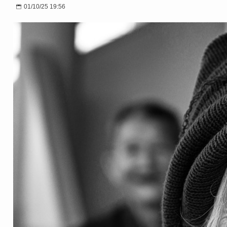
01/10/25 19:56