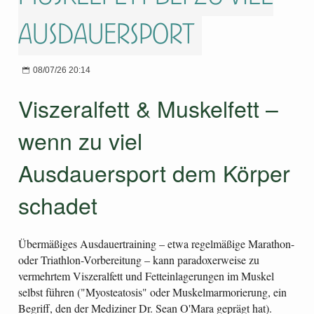
Ausdauersport
08/07/26 20:14
Viszeralfett & Muskelfett –
wenn zu viel
Ausdauersport dem Körper
schadet
Übermäßiges Ausdauertraining – etwa regelmäßige Marathon-
oder Triathlon-Vorbereitung – kann paradoxerweise zu
vermehrtem Viszeralfett und Fetteinlagerungen im Muskel
selbst führen ("Myosteatosis" oder Muskelmarmorierung, ein
Begriff, den der Mediziner Dr. Sean O'Mara geprägt hat).