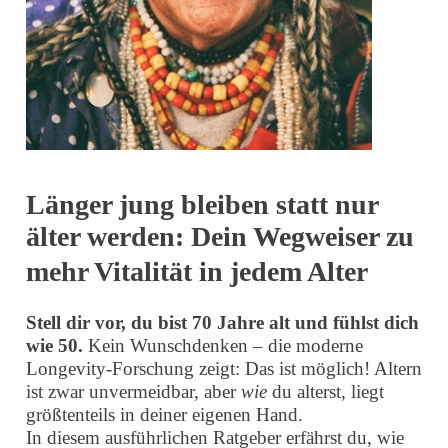
Länger jung bleiben statt nur
älter werden: Dein Wegweiser zu
mehr Vitalität in jedem Alter
Stell dir vor, du bist 70 Jahre alt und fühlst dich
wie 50.
Kein Wunschdenken – die moderne
Longevity-Forschung zeigt: Das ist möglich! Altern
ist zwar unvermeidbar, aber
wie
du alterst, liegt
größtenteils in deiner eigenen Hand.
In diesem ausführlichen Ratgeber erfährst du, wie