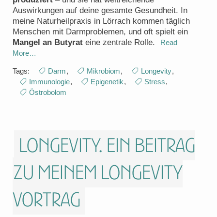
Auswirkungen auf deine gesamte Gesundheit. In
meine Naturheilpraxis in Lörrach kommen täglich
Menschen mit Darmproblemen, und oft spielt ein
Mangel an Butyrat
eine zentrale Rolle.
Read
More…
Tags:
Darm
,
Mikrobiom
,
Longevity
,
Immunologie
,
Epigenetik
,
Stress
,
Östrobolom
Longevity. Ein Beitrag
zu meinem Longevity
Vortrag