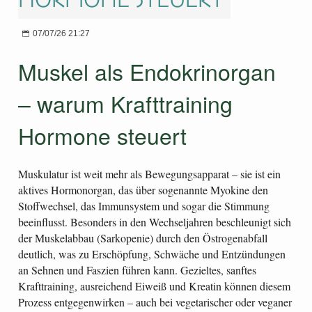
07/07/26 21:27
Muskel als Endokrinorgan
– warum Krafttraining
Hormone steuert
Muskulatur ist weit mehr als Bewegungsapparat – sie ist ein
aktives Hormonorgan, das über sogenannte Myokine den
Stoffwechsel, das Immunsystem und sogar die Stimmung
beeinflusst. Besonders in den Wechseljahren beschleunigt sich
der Muskelabbau (Sarkopenie) durch den Östrogenabfall
deutlich, was zu Erschöpfung, Schwäche und Entzündungen
an Sehnen und Faszien führen kann. Gezieltes, sanftes
Krafttraining, ausreichend Eiweiß und Kreatin können diesem
Prozess entgegenwirken – auch bei vegetarischer oder veganer