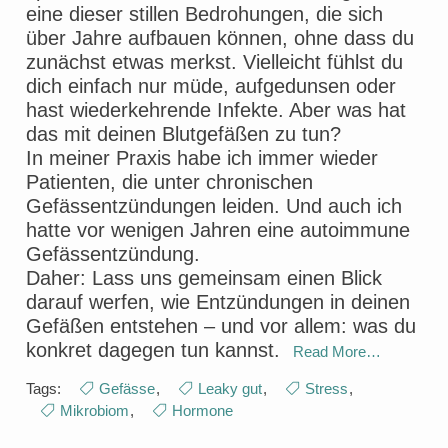
eine dieser stillen Bedrohungen, die sich
über Jahre aufbauen können, ohne dass du
zunächst etwas merkst. Vielleicht fühlst du
dich einfach nur müde, aufgedunsen oder
hast wiederkehrende Infekte. Aber was hat
das mit deinen Blutgefäßen zu tun?
In meiner Praxis habe ich immer wieder
Patienten, die unter chronischen
Gefässentzündungen leiden. Und auch ich
hatte vor wenigen Jahren eine autoimmune
Gefässentzündung.
Daher: Lass uns gemeinsam einen Blick
darauf werfen, wie Entzündungen in deinen
Gefäßen entstehen – und vor allem: was du
konkret dagegen tun kannst.
Read More…
Tags:
Gefässe
,
Leaky gut
,
Stress
,
Mikrobiom
,
Hormone