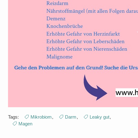
Tags:
Mikrobiom
,
Darm
,
Leaky gut
,
Magen