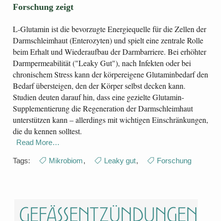
Forschung zeigt
L-Glutamin ist die bevorzugte Energiequelle für die Zellen der
Darmschleimhaut (Enterozyten) und spielt eine zentrale Rolle
beim Erhalt und Wiederaufbau der Darmbarriere. Bei erhöhter
Darmpermeabilität ("Leaky Gut"), nach Infekten oder bei
chronischem Stress kann der körpereigene Glutaminbedarf den
Bedarf übersteigen, den der Körper selbst decken kann.
Studien deuten darauf hin, dass eine gezielte Glutamin-
Supplementierung die Regeneration der Darmschleimhaut
unterstützen kann – allerdings mit wichtigen Einschränkungen,
die du kennen solltest.
Read More…
Tags:
Mikrobiom
,
Leaky gut
,
Forschung
Gefäßentzündungen