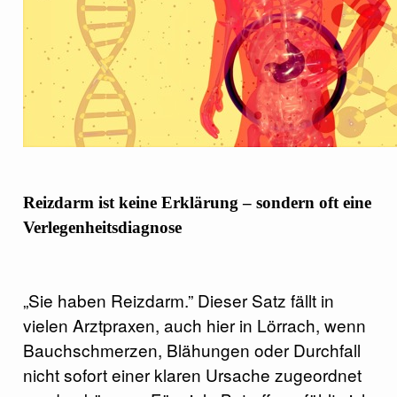
Reizdarm ist keine Erklärung – sondern oft eine
Verlegenheitsdiagnose
„Sie haben Reizdarm.” Dieser Satz fällt in
vielen Arztpraxen, auch hier in Lörrach, wenn
Bauchschmerzen, Blähungen oder Durchfall
nicht sofort einer klaren Ursache zugeordnet