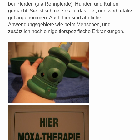
bei Pferden (u.a.Rennpferde), Hunden und Kühen
gemacht. Sie ist schmerzlos für das Tier, und wird relativ
gut angenommen. Auch hier sind ähnliche
Anwendungsgebiete wie beim Menschen, und
zusätzlich noch einige tierspezifische Erkrankungen.