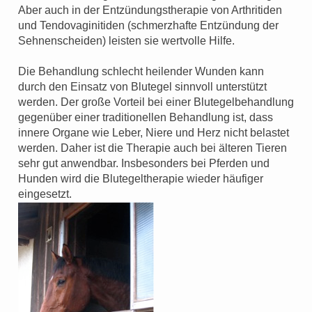
Aber auch in der Entzündungstherapie von Arthritiden
und Tendovaginitiden (schmerzhafte Entzündung der
Sehnenscheiden) leisten sie wertvolle Hilfe.
Die Behandlung schlecht heilender Wunden kann
durch den Einsatz von Blutegel sinnvoll unterstützt
werden. Der große Vorteil bei einer Blutegelbehandlung
gegenüber einer traditionellen Behandlung ist, dass
innere Organe wie Leber, Niere und Herz nicht belastet
werden. Daher ist die Therapie auch bei älteren Tieren
sehr gut anwendbar. Insbesonders bei Pferden und
Hunden wird die Blutegeltherapie wieder häufiger
eingesetzt.