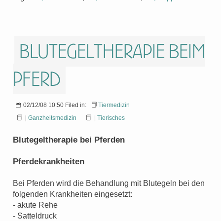
Blutegeltherapie beim
Pferd
02/12/08 10:50 Filed in:
Tiermedizin
|
Ganzheitsmedizin
|
Tierisches
Blutegeltherapie bei Pferden
Pferdekrankheiten
Bei Pferden wird die Behandlung mit Blutegeln bei den
folgenden Krankheiten eingesetzt:
- akute Rehe
- Satteldruck