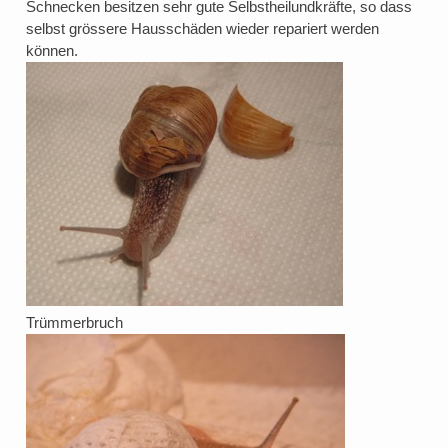
Schnecken besitzen sehr gute Selbstheilundkräfte, so dass
selbst grössere Hausschäden wieder repariert werden
können.
Trümmerbruch