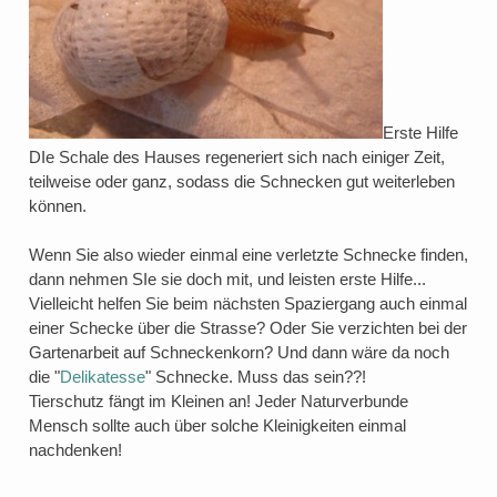
Erste Hilfe
DIe Schale des Hauses regeneriert sich nach einiger Zeit,
teilweise oder ganz, sodass die Schnecken gut weiterleben
können.
Wenn Sie also wieder einmal eine verletzte Schnecke finden,
dann nehmen SIe sie doch mit, und leisten erste Hilfe...
Vielleicht helfen Sie beim nächsten Spaziergang auch einmal
einer Schecke über die Strasse? Oder Sie verzichten bei der
Gartenarbeit auf Schneckenkorn? Und dann wäre da noch
die "
Delikatesse
" Schnecke. Muss das sein??!
Tierschutz fängt im Kleinen an! Jeder Naturverbunde
Mensch sollte auch über solche Kleinigkeiten einmal
nachdenken!