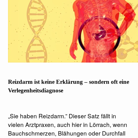
Reizdarm ist keine Erklärung – sondern oft eine
Verlegenheitsdiagnose
„Sie haben Reizdarm.” Dieser Satz fällt in
vielen Arztpraxen, auch hier in Lörrach, wenn
Bauchschmerzen, Blähungen oder Durchfall