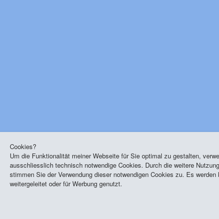
Cookies?
Um die Funktionalität meiner Webseite für Sie optimal zu gestalten, verw
ausschliesslich technisch notwendige Cookies. Durch die weitere Nutzun
stimmen Sie der Verwendung dieser notwendigen Cookies zu. Es werden k
weitergeleitet oder für Werbung genutzt.