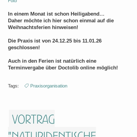
Foto
In einem Monat ist schon Heiligabend…
Daher möchte ich hier schon einmal auf die
Weihnachtsferien hinweisen!
Die Praxis ist von 24.12.25 bis 11.01.26
geschlossen!
Auch in den Ferien ist natürlich eine
Terminvergabe über Doctolib online möglich!
Tags:
Praxisorganisation
Vortrag
"Naturidentische