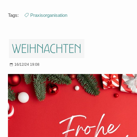
Tags:
Praxisorganisation
Weihnachten
16/12/24 19:08