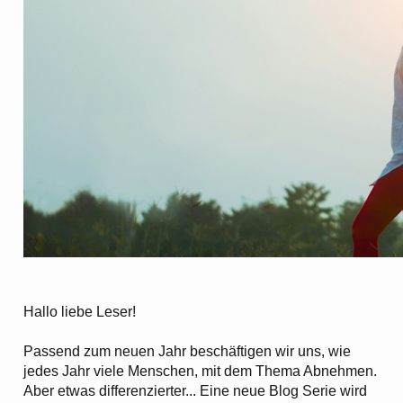
Hallo liebe Leser!
Passend zum neuen Jahr beschäftigen wir uns, wie
jedes Jahr viele Menschen, mit dem Thema Abnehmen.
Aber etwas differenzierter... Eine neue Blog Serie wird