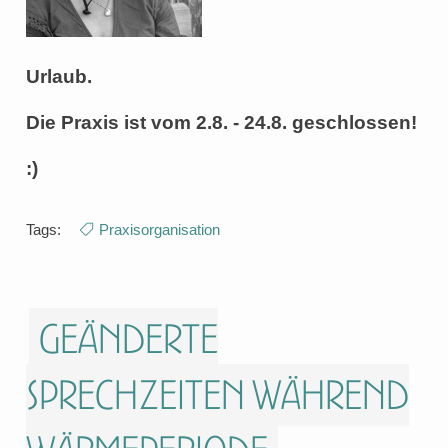
Urlaub.
Die Praxis ist vom 2.8. - 24.8. geschlossen!
:)
Tags:
Praxisorganisation
Geänderte
Sprechzeiten während