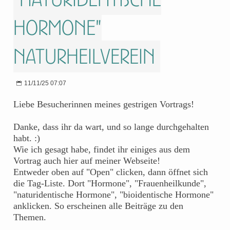
Hormone"
Naturheilverein
11/11/25 07:07
Liebe Besucherinnen meines gestrigen Vortrags!
Danke, dass ihr da wart, und so lange durchgehalten
habt. :)
Wie ich gesagt habe, findet ihr einiges aus dem
Vortrag auch hier auf meiner Webseite!
Entweder oben auf "Open" clicken, dann öffnet sich
die Tag-Liste. Dort "Hormone", "Frauenheilkunde",
"naturidentische Hormone", "bioidentische Hormone"
anklicken. So erscheinen alle Beiträge zu den
Themen.