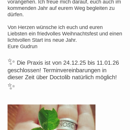
vorangehen. Ich freue mich darauf, euch auch im
kommenden Jahr auf eurem Weg begleiten zu
dürfen.
Von Herzen wünsche ich euch und euren
Liebsten ein friedvolles Weihnachtsfest und einen
lichtvollen Start ins neue Jahr.
Eure Gudrun
✨
Die Praxis ist von 24.12.25 bis 11.01.26
geschlossen! Terminvereinbarungen in
dieser Zeit über Doctolib natürlich möglich!
✨