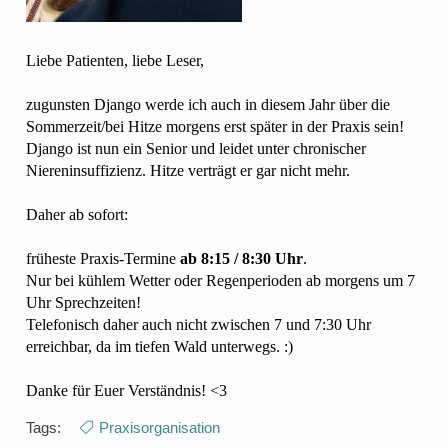
Liebe Patienten, liebe Leser,
zugunsten Django werde ich auch in diesem Jahr über die
Sommerzeit/bei Hitze morgens erst später in der Praxis sein!
Django ist nun ein Senior und leidet unter chronischer
Niereninsuffizienz. Hitze verträgt er gar nicht mehr.
Daher ab sofort:
früheste Praxis-Termine
ab 8:15 / 8:30 Uhr
.
Nur bei kühlem Wetter oder Regenperioden ab morgens um 7
Uhr Sprechzeiten!
Telefonisch daher auch nicht zwischen 7 und 7:30 Uhr
erreichbar, da im tiefen Wald unterwegs. :)
Danke für Euer Verständnis! <3
Tags:
Praxisorganisation