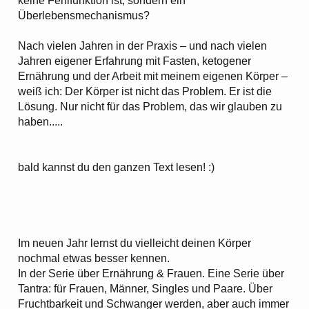
keine Fehlfunktion ist, sondern ein
Überlebensmechanismus?
Nach vielen Jahren in der Praxis – und nach vielen
Jahren eigener Erfahrung mit Fasten, ketogener
Ernährung und der Arbeit mit meinem eigenen Körper –
weiß ich: Der Körper ist nicht das Problem. Er ist die
Lösung. Nur nicht für das Problem, das wir glauben zu
haben.....
bald kannst du den ganzen Text lesen! :)
Im neuen Jahr lernst du vielleicht deinen Körper
nochmal etwas besser kennen.
In der Serie über Ernährung & Frauen. Eine Serie über
Tantra: für Frauen, Männer, Singles und Paare. Über
Fruchtbarkeit und Schwanger werden, aber auch immer