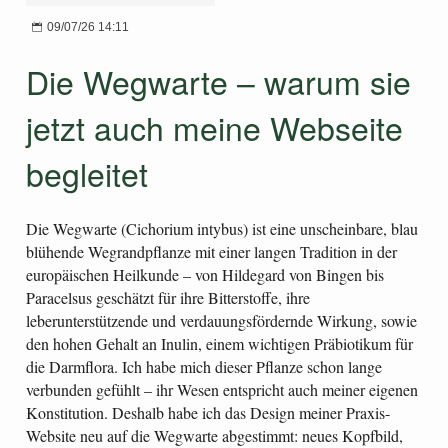
09/07/26 14:11
Die Wegwarte – warum sie
jetzt auch meine Webseite
begleitet
Die Wegwarte (Cichorium intybus) ist eine unscheinbare, blau
blühende Wegrandpflanze mit einer langen Tradition in der
europäischen Heilkunde – von Hildegard von Bingen bis
Paracelsus geschätzt für ihre Bitterstoffe, ihre
leberunterstützende und verdauungsfördernde Wirkung, sowie
den hohen Gehalt an Inulin, einem wichtigen Präbiotikum für
die Darmflora. Ich habe mich dieser Pflanze schon lange
verbunden gefühlt – ihr Wesen entspricht auch meiner eigenen
Konstitution. Deshalb habe ich das Design meiner Praxis-
Website neu auf die Wegwarte abgestimmt: neues Kopfbild,