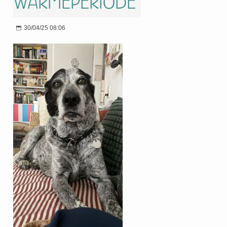
Wärmeperiode
30/04/25 08:06