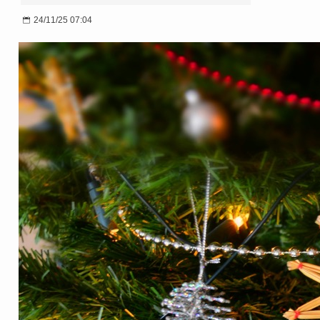
24/11/25 07:04