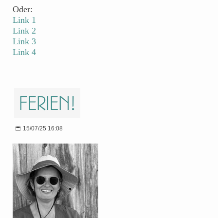
Oder:
Link 1
Link 2
Link 3
Link 4
Ferien!
15/07/25 16:08