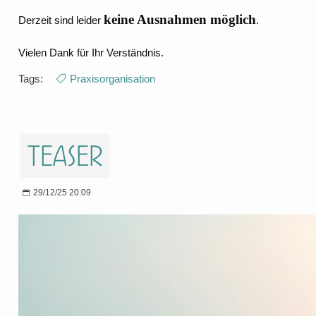
keine Ausnahmen möglich
Derzeit sind leider
.
Vielen Dank für Ihr Verständnis.
Tags:
Praxisorganisation
Teaser
29/12/25 20:09