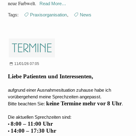
neue Farbwelt.
Read More…
Tags:
Praxisorganisation
,
News
Termine
11/01/26 07:05
Liebe Patienten und Interessenten,
aufgrund einer Ausnahmesituation zuhause habe ich
vorübergehend meine Sprechzeiten angepasst.
keine Termine mehr vor 8 Uhr
Bitte beachten Sie:
.
Die aktuellen Sprechzeiten sind:
8:00 – 11:00 Uhr
•
14:00 – 17:30 Uhr
•