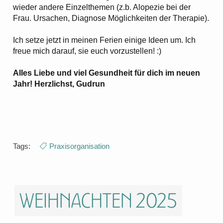
wieder andere Einzelthemen (z.b. Alopezie bei der
Frau. Ursachen, Diagnose Möglichkeiten der Therapie).
Ich setze jetzt in meinen Ferien einige Ideen um. Ich
freue mich darauf, sie euch vorzustellen! :)
Alles Liebe und viel Gesundheit für dich im neuen
Jahr! Herzlichst, Gudrun
Tags:
Praxisorganisation
Weihnachten 2025