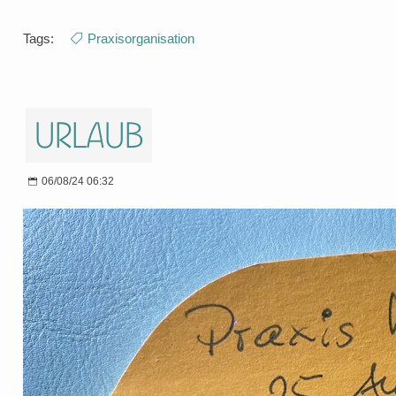
Tags:
Praxisorganisation
Urlaub
06/08/24 06:32