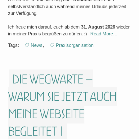
selbstverständlich auch während meines Urlaubs jederzeit
zur Verfügung.
Ich freue mich darauf, euch ab dem
31. August 2026
wieder
in meiner Praxis begrüßen zu dürfen. :)
Read More…
Tags:
News
,
Praxisorganisation
Die Wegwarte –
warum sie jetzt auch
meine Webseite
begleitet |