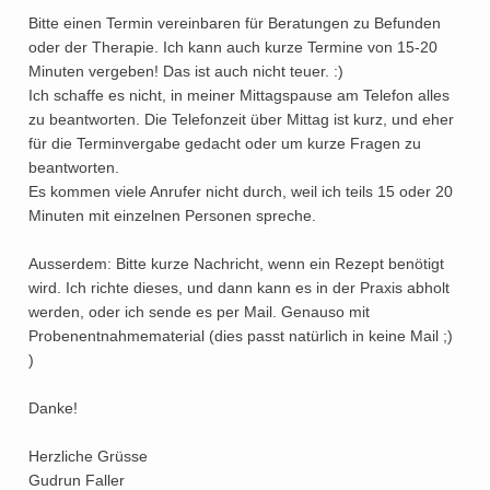
Bitte einen Termin vereinbaren für Beratungen zu Befunden
oder der Therapie. Ich kann auch kurze Termine von 15-20
Minuten vergeben! Das ist auch nicht teuer. :)
Ich schaffe es nicht, in meiner Mittagspause am Telefon alles
zu beantworten. Die Telefonzeit über Mittag ist kurz, und eher
für die Terminvergabe gedacht oder um kurze Fragen zu
beantworten.
Es kommen viele Anrufer nicht durch, weil ich teils 15 oder 20
Minuten mit einzelnen Personen spreche.
Ausserdem: Bitte kurze Nachricht, wenn ein Rezept benötigt
wird. Ich richte dieses, und dann kann es in der Praxis abholt
werden, oder ich sende es per Mail. Genauso mit
Probenentnahmematerial (dies passt natürlich in keine Mail ;)
)
Danke!
Herzliche Grüsse
Gudrun Faller