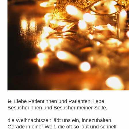
💫
Liebe Patientinnen und Patienten, liebe
Besucherinnen und Besucher meiner Seite,
die Weihnachtszeit lädt uns ein, innezuhalten.
Gerade in einer Welt, die oft so laut und schnell