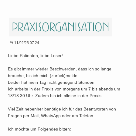
Praxisorganisation
11/02/25 07:24
Liebe Patienten, liebe Leser!
Es gibt immer wieder Beschwerden, dass ich so lange
brauche, bis ich mich (zurück)melde.
Leider hat mein Tag nicht genügend Stunden.
Ich arbeite in der Praxis von morgens um 7 bis abends um
18/18:30 Uhr. Zudem bin ich alleine in der Praxis.
Viel Zeit nebenher benötige ich für das Beantworten von
Fragen per Mail, WhatsApp oder am Telefon.
Ich möchte um Folgendes bitten: