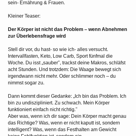
sein- Ernährung & Frauen.
Kleiner Teaser:
Der Körper ist nicht das Problem – wenn Abnehmen
zur Überlebensfrage wird
Stell dir vor, du hast- so wie ich- alles versucht.
Intervallfasten, Keto, Low Carb, Sport fünfmal die
Woche. Du isst „sauber", trackst deine Makros, schläfst
acht Stunden. Und trotzdem: Die Waage bewegt sich
irgendwann nicht mehr. Oder schlimmer noch – du
nimmst sogar zu.
Dann kommt dieser Gedanke: „Ich bin das Problem. Ich
bin zu undiszipliniert. Zu schwach. Mein Körper
funktioniert einfach nicht richtig."
Aber was, wenn ich dir sage: Dein Körper macht genau
das Richtige? Was, wenn er nicht kaputt ist, sondern
intelligent? Was, wenn das Festhalten am Gewicht