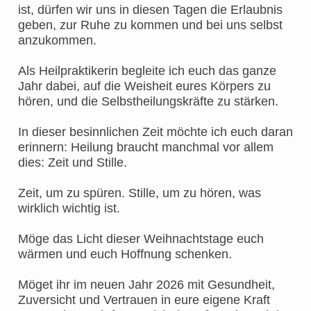
ist, dürfen wir uns in diesen Tagen die Erlaubnis
geben, zur Ruhe zu kommen und bei uns selbst
anzukommen.
Als Heilpraktikerin begleite ich euch das ganze
Jahr dabei, auf die Weisheit eures Körpers zu
hören, und die Selbstheilungskräfte zu stärken.
In dieser besinnlichen Zeit möchte ich euch daran
erinnern: Heilung braucht manchmal vor allem
dies: Zeit und Stille.
Zeit, um zu spüren. Stille, um zu hören, was
wirklich wichtig ist.
Möge das Licht dieser Weihnachtstage euch
wärmen und euch Hoffnung schenken.
Möget ihr im neuen Jahr 2026 mit Gesundheit,
Zuversicht und Vertrauen in eure eigene Kraft