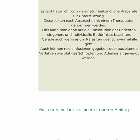
Hier noch ein Link zu einem früheren Beitrag