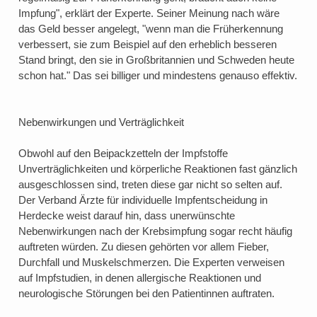
Impfung", erklärt der Experte. Seiner Meinung nach wäre
das Geld besser angelegt, "wenn man die Früherkennung
verbessert, sie zum Beispiel auf den erheblich besseren
Stand bringt, den sie in Großbritannien und Schweden heute
schon hat." Das sei billiger und mindestens genauso effektiv.
Nebenwirkungen und Verträglichkeit
Obwohl auf den Beipackzetteln der Impfstoffe
Unverträglichkeiten und körperliche Reaktionen fast gänzlich
ausgeschlossen sind, treten diese gar nicht so selten auf.
Der Verband Ärzte für individuelle Impfentscheidung in
Herdecke weist darauf hin, dass unerwünschte
Nebenwirkungen nach der Krebsimpfung sogar recht häufig
auftreten würden. Zu diesen gehörten vor allem Fieber,
Durchfall und Muskelschmerzen. Die Experten verweisen
auf Impfstudien, in denen allergische Reaktionen und
neurologische Störungen bei den Patientinnen auftraten.