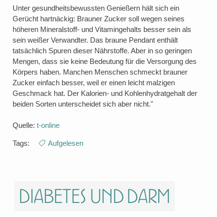
Unter gesundheitsbewussten Genießern hält sich ein
Gerücht hartnäckig: Brauner Zucker soll wegen seines
höheren Mineralstoff- und Vitamingehalts besser sein als
sein weißer Verwandter. Das braune Pendant enthält
tatsächlich Spuren dieser Nährstoffe. Aber in so geringen
Mengen, dass sie keine Bedeutung für die Versorgung des
Körpers haben. Manchen Menschen schmeckt brauner
Zucker einfach besser, weil er einen leicht malzigen
Geschmack hat. Der Kalorien- und Kohlenhydratgehalt der
beiden Sorten unterscheidet sich aber nicht."
Quelle:
t-online
Tags:
Aufgelesen
Diabetes und Darm