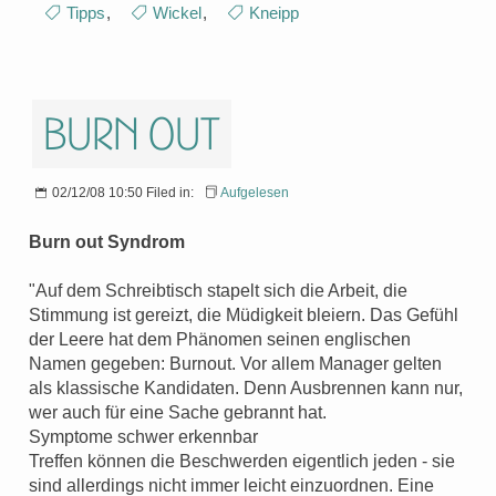
Tipps
,
Wickel
,
Kneipp
Burn out
02/12/08 10:50 Filed in:
Aufgelesen
Burn out Syndrom
"Auf dem Schreibtisch stapelt sich die Arbeit, die
Stimmung ist gereizt, die Müdigkeit bleiern. Das Gefühl
der Leere hat dem Phänomen seinen englischen
Namen gegeben: Burnout. Vor allem Manager gelten
als klassische Kandidaten. Denn Ausbrennen kann nur,
wer auch für eine Sache gebrannt hat.
Symptome schwer erkennbar
Treffen können die Beschwerden eigentlich jeden - sie
sind allerdings nicht immer leicht einzuordnen. Eine