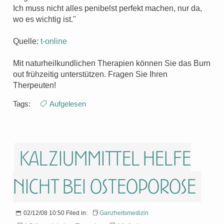
Ich muss nicht alles penibelst perfekt machen, nur da,
wo es wichtig ist."
Quelle:
t-online
Mit naturheilkundlichen Therapien können Sie das Burn
out frühzeitig unterstützen. Fragen Sie Ihren
Therpeuten!
Tags:
Aufgelesen
Kalziummittel helfe
nicht bei Osteoporose
02/12/08 10:50 Filed in:
Ganzheitsmedizin