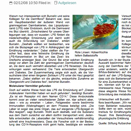
02/12/08 10:50 Filed in:
Aufgelesen