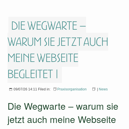
Die Wegwarte –
warum sie jetzt auch
meine Webseite
begleitet |
09/07/26 14:11 Filed in:
Praxisorganisation
|
News
Die Wegwarte – warum sie
jetzt auch meine Webseite