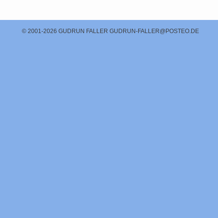
© 2001-2026 GUDRUN FALLER
GUDRUN-FALLER@POSTEO.DE