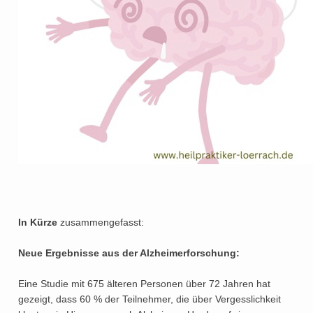
In Kürze
zusammengefasst:
Neue Ergebnisse aus der Alzheimerforschung:
Eine Studie mit 675 älteren Personen über 72 Jahren hat
gezeigt, dass 60 % der Teilnehmer, die über Vergesslichkeit