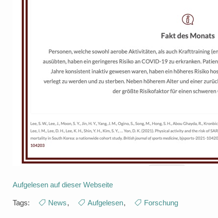
Aufgelesen auf dieser Webseite
Tags:
News
,
Aufgelesen
,
Forschung