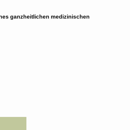
ines ganzheitlichen medizinischen