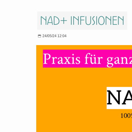
NAD+ Infusionen
24/05/24 12:04