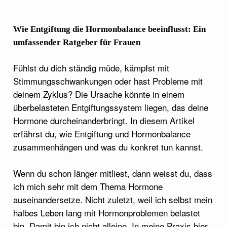
Wie Entgiftung die Hormonbalance beeinflusst: Ein
umfassender Ratgeber für Frauen
Fühlst du dich ständig müde, kämpfst mit
Stimmungsschwankungen oder hast Probleme mit
deinem Zyklus? Die Ursache könnte in einem
überbelasteten Entgiftungssystem liegen, das deine
Hormone durcheinanderbringt. In diesem Artikel
erfährst du, wie Entgiftung und Hormonbalance
zusammenhängen und was du konkret tun kannst.
Wenn du schon länger mitliest, dann weisst du, dass
ich mich sehr mit dem Thema Hormone
auseinandersetze. Nicht zuletzt, weil ich selbst mein
halbes Leben lang mit Hormonproblemen belastet
bin. Damit bin ich nicht alleine. In meine Praxis hier