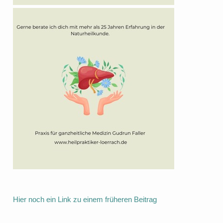
Hier noch ein Link zu einem früheren Beitrag