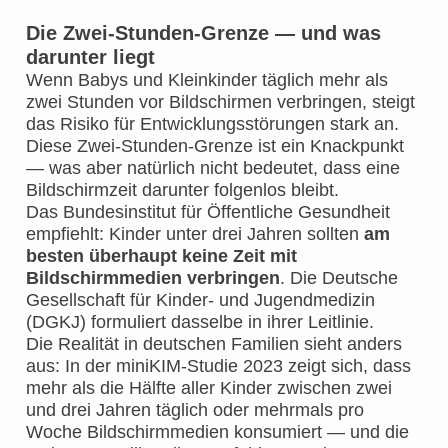
Die Zwei-Stunden-Grenze — und was
darunter liegt
Wenn Babys und Kleinkinder täglich mehr als
zwei Stunden vor Bildschirmen verbringen, steigt
das Risiko für Entwicklungsstörungen stark an.
Diese Zwei-Stunden-Grenze ist ein Knackpunkt
— was aber natürlich nicht bedeutet, dass eine
Bildschirmzeit darunter folgenlos bleibt.
Das Bundesinstitut für Öffentliche Gesundheit
empfiehlt: Kinder unter drei Jahren sollten
am
besten überhaupt keine Zeit mit
Bildschirmmedien verbringen
. Die Deutsche
Gesellschaft für Kinder- und Jugendmedizin
(DGKJ) formuliert dasselbe in ihrer Leitlinie.
Die Realität in deutschen Familien sieht anders
aus: In der miniKIM-Studie 2023 zeigt sich, dass
mehr als die Hälfte aller Kinder zwischen zwei
und drei Jahren täglich oder mehrmals pro
Woche Bildschirmmedien konsumiert — und die