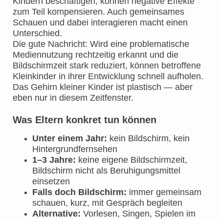
Kindern beschäftigen, können negative Effekte
zum Teil kompensieren. Auch gemeinsames
Schauen und dabei interagieren macht einen
Unterschied.
Die gute Nachricht: Wird eine problematische
Mediennutzung rechtzeitig erkannt und die
Bildschirmzeit stark reduziert, können betroffene
Kleinkinder in ihrer Entwicklung schnell aufholen.
Das Gehirn kleiner Kinder ist plastisch — aber
eben nur in diesem Zeitfenster.
Was Eltern konkret tun können
Unter einem Jahr:
kein Bildschirm, kein
Hintergrundfernsehen
1–3 Jahre:
keine eigene Bildschirmzeit,
Bildschirm nicht als Beruhigungsmittel
einsetzen
Falls doch Bildschirm:
immer gemeinsam
schauen, kurz, mit Gespräch begleiten
Alternative:
Vorlesen, Singen, Spielen im