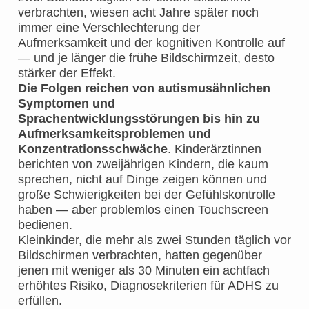
verbrachten, wiesen acht Jahre später noch
immer eine Verschlechterung der
Aufmerksamkeit und der kognitiven Kontrolle auf
— und je länger die frühe Bildschirmzeit, desto
stärker der Effekt.
Die Folgen reichen von autismusähnlichen
Symptomen und
Sprachentwicklungsstörungen bis hin zu
Aufmerksamkeitsproblemen und
Konzentrationsschwäche
. Kinderärztinnen
berichten von zweijährigen Kindern, die kaum
sprechen, nicht auf Dinge zeigen können und
große Schwierigkeiten bei der Gefühlskontrolle
haben — aber problemlos einen Touchscreen
bedienen.
Kleinkinder, die mehr als zwei Stunden täglich vor
Bildschirmen verbrachten, hatten gegenüber
jenen mit weniger als 30 Minuten ein achtfach
erhöhtes Risiko, Diagnosekriterien für ADHS zu
erfüllen.