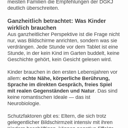
meisten Familien die Empfehlungen der DGKJ
deutlich überschreiten.
Ganzheitlich betrachtet: Was Kinder
wirklich brauchen
Aus ganzheitlicher Perspektive ist die Frage nicht
nur, was Bildschirme anrichten, sondern was sie
verdrängen. Jede Stunde vor dem Tablet ist eine
Stunde, in der kein Kind im Garten buddelt, keine
Geschichte gehört, kein Gesicht gelesen wird.
Kinder brauchen in den ersten Lebensjahren vor
allem:
echte Nähe, körperliche Berührung,
Sprache im direkten Gespräch, freies Spiel
mit realen Gegenständen und Natur
. Das sind
keine romantischen Ideale — das ist
Neurobiologie.
Schutzfaktoren gibt es: Eltern, die sich trotz
gelegentlicher Bildschirmzeit intensiv mit ihren