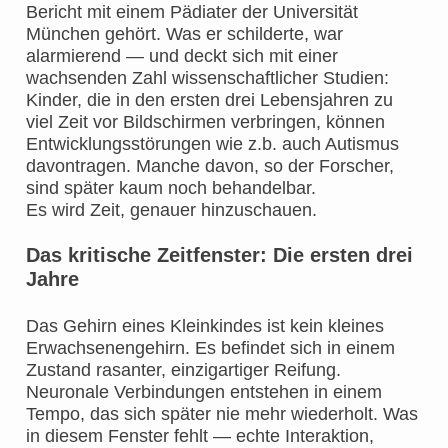
Bericht mit einem Pädiater der Universität
München gehört. Was er schilderte, war
alarmierend — und deckt sich mit einer
wachsenden Zahl wissenschaftlicher Studien:
Kinder, die in den ersten drei Lebensjahren zu
viel Zeit vor Bildschirmen verbringen, können
Entwicklungsstörungen wie z.b. auch Autismus
davontragen. Manche davon, so der Forscher,
sind später kaum noch behandelbar.
Es wird Zeit, genauer hinzuschauen.
Das kritische Zeitfenster: Die ersten drei
Jahre
Das Gehirn eines Kleinkindes ist kein kleines
Erwachsenengehirn. Es befindet sich in einem
Zustand rasanter, einzigartiger Reifung.
Neuronale Verbindungen entstehen in einem
Tempo, das sich später nie mehr wiederholt. Was
in diesem Fenster fehlt — echte Interaktion,