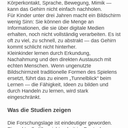
Körperkontakt, Sprache, Bewegung, Mimik —
kann das Gehirn nicht einfach nachholen.
Für Kinder unter drei Jahren macht ein Bildschirm
wenig Sinn: Sie können die Menge an
Informationen, die sie über digitale Medien
erhalten, noch nicht vollständig verarbeiten. Es ist
oft zu viel, zu schnell, zu abstrakt — das Gehirn
kommt schlicht nicht hinterher.
Kleinkinder lernen durch Erkundung,
Nachahmung und den direkten Austausch mit
echten Menschen. Wenn ungenutzte
Bildschirmzeit traditionelle Formen des Spielens
ersetzt, führt das zu einem „Tunnelblick" beim
Lernen — die Fähigkeit, Ideen zu bilden und
durch Handeln zu lernen, wird stark
eingeschränkt.
Was die Studien zeigen
Die Forschungslage ist eindeutiger geworden.