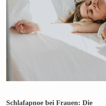
Schlafapnoe bei Frauen: Die