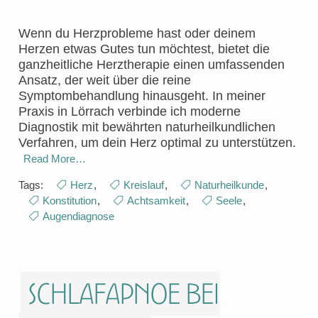
Wenn du Herzprobleme hast oder deinem
Herzen etwas Gutes tun möchtest, bietet die
ganzheitliche Herztherapie einen umfassenden
Ansatz, der weit über die reine
Symptombehandlung hinausgeht. In meiner
Praxis in Lörrach verbinde ich moderne
Diagnostik mit bewährten naturheilkundlichen
Verfahren, um dein Herz optimal zu unterstützen.
Read More…
Tags:
Herz
,
Kreislauf
,
Naturheilkunde
,
Konstitution
,
Achtsamkeit
,
Seele
,
Augendiagnose
Schlafapnoe bei