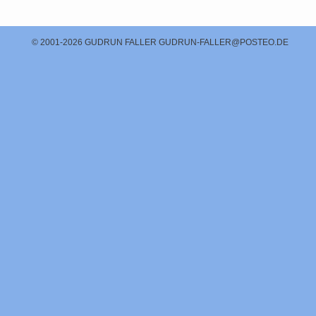
© 2001-2026 GUDRUN FALLER
GUDRUN-FALLER@POSTEO.DE