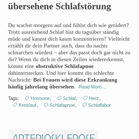
übersehene Schlafstörung
Du wachst morgens auf und fühlst dich wie gerädert?
Trotz ausreichend Schlaf bist du tagsüber ständig
müde und kannst dich kaum konzentrieren? Vielleicht
erzählt dir dein Partner auch, dass du nachts
schnarchen würdest – aber das passt doch gar nicht zu
dir? Wenn du dich in diesen Zeilen wiedererkennst,
könnte eine
obstruktive Schlafapnoe
dahinterstecken. Und hier kommt die schlechte
Nachricht:
Bei Frauen wird diese Erkrankung
häufig jahrelang übersehen
.
Read More…
Tags:
Hormone
,
Schlaf
,
Herz
,
Kreislauf
,
Schlafapnoe
,
Schlaflabor