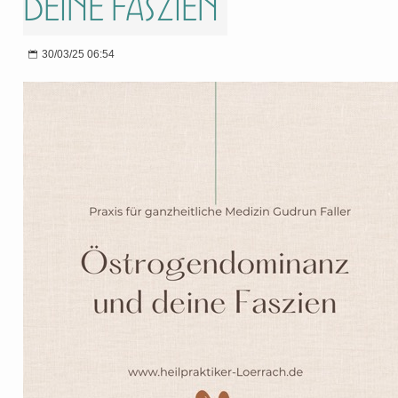
deine Faszien
30/03/25 06:54