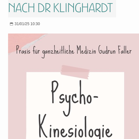
nach Dr Klinghardt
31/01/25 10:30