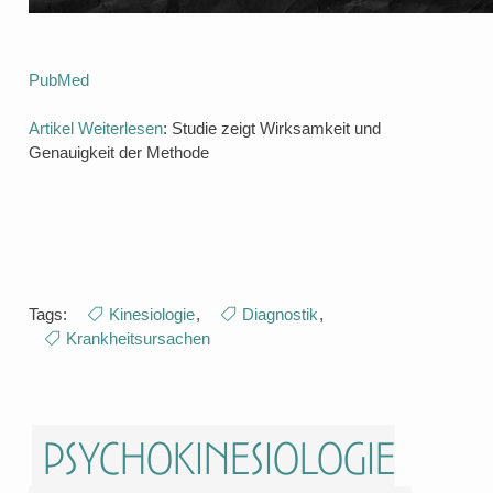
PubMed
Artikel Weiterlesen
: Studie zeigt Wirksamkeit und
Genauigkeit der Methode
Tags:
Kinesiologie
,
Diagnostik
,
Krankheitsursachen
Psychokinesiologie