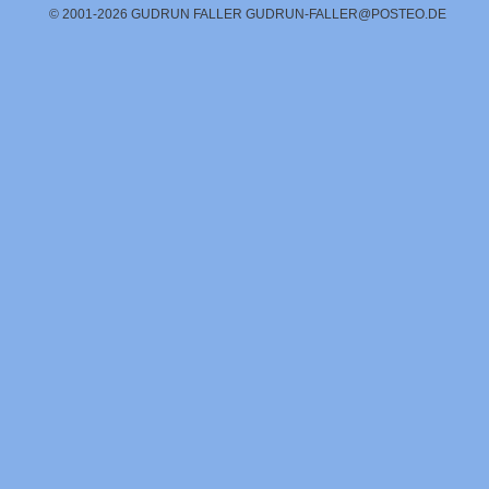
© 2001-2026 GUDRUN FALLER
GUDRUN-FALLER@POSTEO.DE