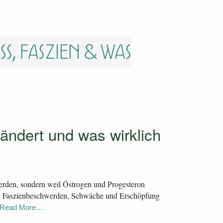
, Faszien & was
ändert und was wirklich
werden, sondern weil Östrogen und Progesteron
ss, Faszienbeschwerden, Schwäche und Erschöpfung
Read More…