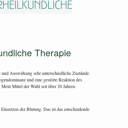
rheilkundliche
ndliche Therapie
 und Auswirkung sehr unterschiedliche Zustände.
rogendominanz und eine gestörte Reaktion des
ein Mittel der Wahl seit über 20 Jahren:
Einsetzen der Blutung. Das ist das entscheidende