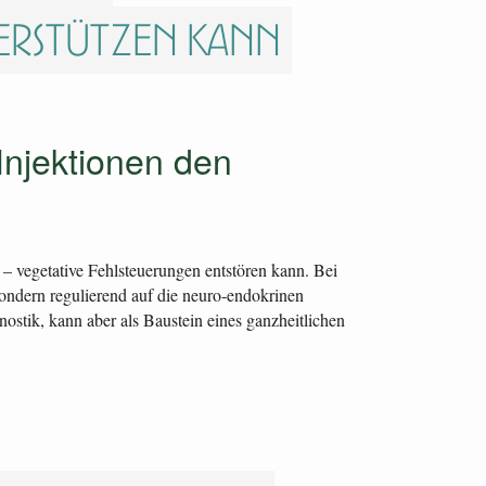
erstützen kann
Injektionen den
 – vegetative Fehlsteuerungen entstören kann. Bei
ndern regulierend auf die neuro-endokrinen
stik, kann aber als Baustein eines ganzheitlichen