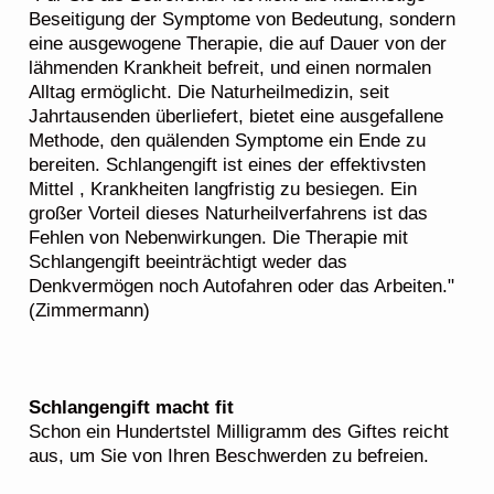
Beseitigung der Symptome von Bedeutung, sondern
eine ausgewogene Therapie, die auf Dauer von der
lähmenden Krankheit befreit, und einen normalen
Alltag ermöglicht. Die Naturheilmedizin, seit
Jahrtausenden überliefert, bietet eine ausgefallene
Methode, den quälenden Symptome ein Ende zu
bereiten. Schlangengift ist eines der effektivsten
Mittel , Krankheiten langfristig zu besiegen. Ein
großer Vorteil dieses Naturheilverfahrens ist das
Fehlen von Nebenwirkungen. Die Therapie mit
Schlangengift beeinträchtigt weder das
Denkvermögen noch Autofahren oder das Arbeiten."
(Zimmermann)
Schlangengift macht fit
Schon ein Hundertstel Milligramm des Giftes reicht
aus, um Sie von Ihren Beschwerden zu befreien.