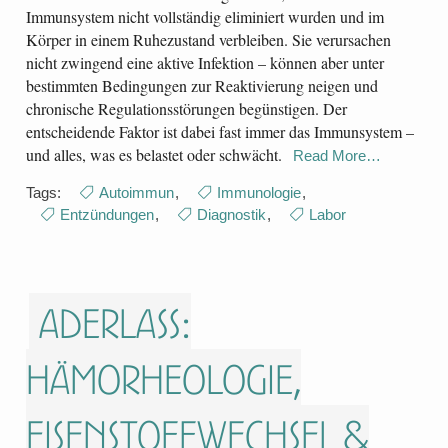
Immunsystem nicht vollständig eliminiert wurden und im
Körper in einem Ruhezustand verbleiben. Sie verursachen
nicht zwingend eine aktive Infektion – können aber unter
bestimmten Bedingungen zur Reaktivierung neigen und
chronische Regulationsstörungen begünstigen. Der
entscheidende Faktor ist dabei fast immer das Immunsystem –
und alles, was es belastet oder schwächt.
Read More…
Tags:
Autoimmun
,
Immunologie
,
Entzündungen
,
Diagnostik
,
Labor
Aderlass:
Hämorheologie,
Eisenstoffwechsel &