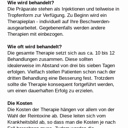
Wie wird behandelt?
Die Präparate stehen als Injektionen und teilweise in
Tropfenform zur Verfügung. Zu Beginn wird ein
Therapieplan - individuell auf Ihre Beschwerden-
ausgearbeitet. Gegebenenfalls werden andere
Therapien mit einbezogen.
Wie oft wird behandelt?
Die gesamte Therapie setzt sich aus ca. 10 bis 12
Behandlungen zusammen. Diese sollten
idealerweise im Abstand von drei bis sieben Tagen
erfolgen. Vielfach stellen Patienten schon nach der
dritten Behandlung eine Besserung fest. Trotzdem
sollte die Therapie konsequent fortgeführt werden,
um einen dauerhaften Erfolg zu erzielen.
Die Kosten
Die Kosten der Therapie hängen vor allem von der
Wahl der Reintoxine ab. Diese leiten sich vom
Krankheitsbild ab, so dass man die Kosten je nach