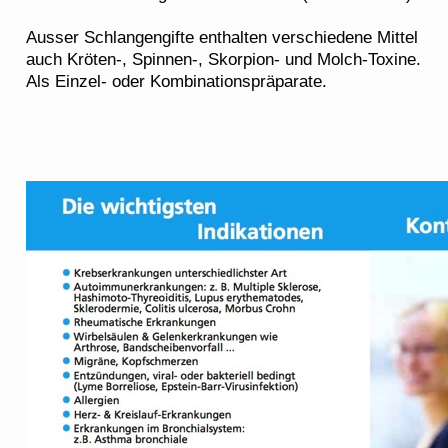
Ausser Schlangengifte enthalten verschiedene Mittel
auch Kröten-, Spinnen-, Skorpion- und Molch-Toxine.
Als Einzel- oder Kombinationspräparate.