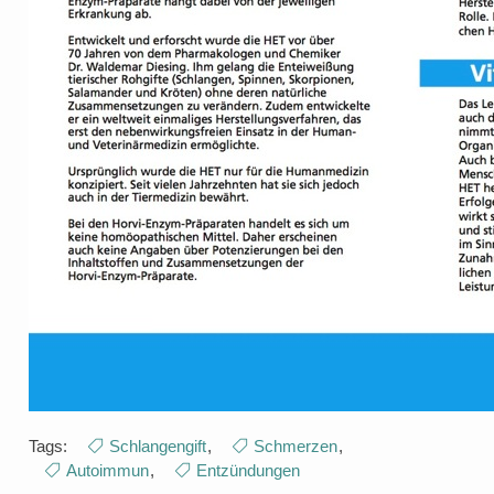
Tags:
Schlangengift
,
Schmerzen
,
Autoimmun
,
Entzündungen