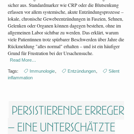
sicher aus. Standardmarker wie CRP oder die Blutsenkung
erfassen vor allem systemische, akute Entzündungsprozesse –
lokale, chronische Gewebeentzündungen in Faszien, Sehnen,
Gelenken oder Organen können dagegen bestehen, ohne im
allgemeinen Labor sichtbar zu werden. Das erklärt, warum
viele Patientinnen trotz spürbarer Beschwerden über Jahre die
Rückmeldung "alles normal" erhalten – und ist ein häufiger
Grund für Frustration bei der Ursachensuche.
Read More…
Tags:
Immunologie
,
Entzündungen
,
Silent
inflammation
Persistierende Erreger
– eine unterschätzte