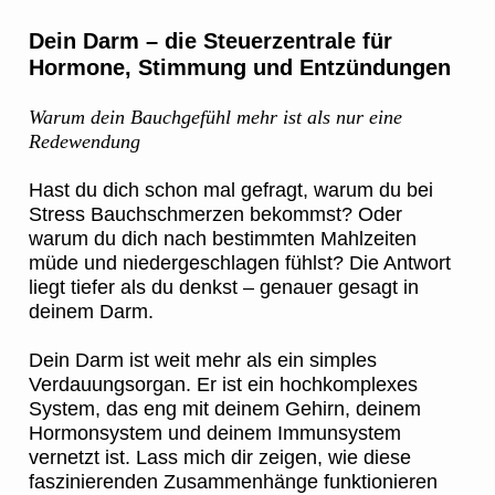
Dein Darm – die Steuerzentrale für
Hormone, Stimmung und Entzündungen
Warum dein Bauchgefühl mehr ist als nur eine
Redewendung
Hast du dich schon mal gefragt, warum du bei
Stress Bauchschmerzen bekommst? Oder
warum du dich nach bestimmten Mahlzeiten
müde und niedergeschlagen fühlst? Die Antwort
liegt tiefer als du denkst – genauer gesagt in
deinem Darm.
Dein Darm ist weit mehr als ein simples
Verdauungsorgan. Er ist ein hochkomplexes
System, das eng mit deinem Gehirn, deinem
Hormonsystem und deinem Immunsystem
vernetzt ist. Lass mich dir zeigen, wie diese
faszinierenden Zusammenhänge funktionieren