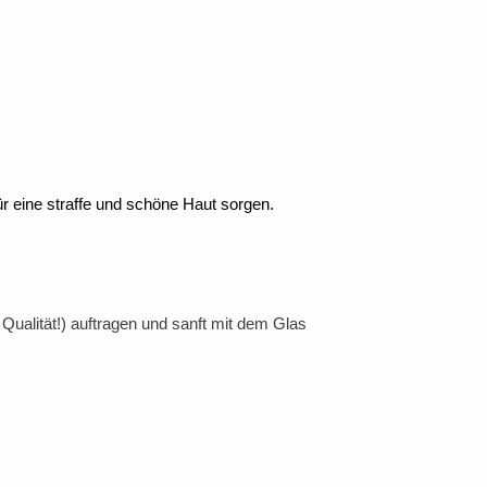
 eine straffe und schöne Haut sorgen.
ualität!) auftragen und sanft mit dem Glas