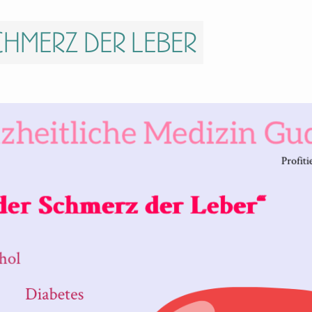
Schmerz der Leber