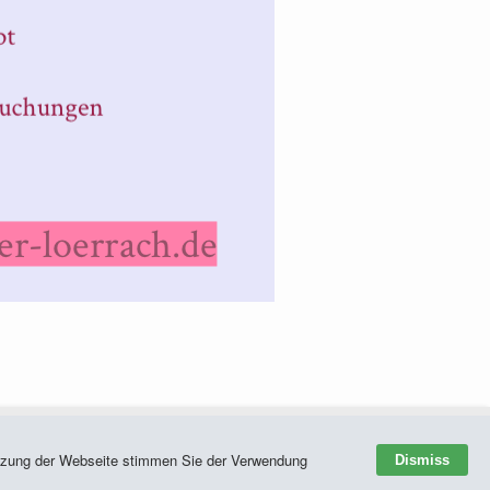
Nutzung der Webseite stimmen Sie der Verwendung
Dismiss