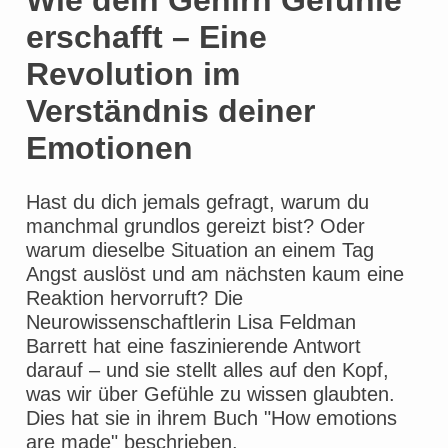
Wie dein Gehirn Gefühle
erschafft – Eine
Revolution im
Verständnis deiner
Emotionen
Hast du dich jemals gefragt, warum du
manchmal grundlos gereizt bist? Oder
warum dieselbe Situation an einem Tag
Angst auslöst und am nächsten kaum eine
Reaktion hervorruft? Die
Neurowissenschaftlerin Lisa Feldman
Barrett hat eine faszinierende Antwort
darauf – und sie stellt alles auf den Kopf,
was wir über Gefühle zu wissen glaubten.
Dies hat sie in ihrem Buch "How emotions
are made" beschrieben.