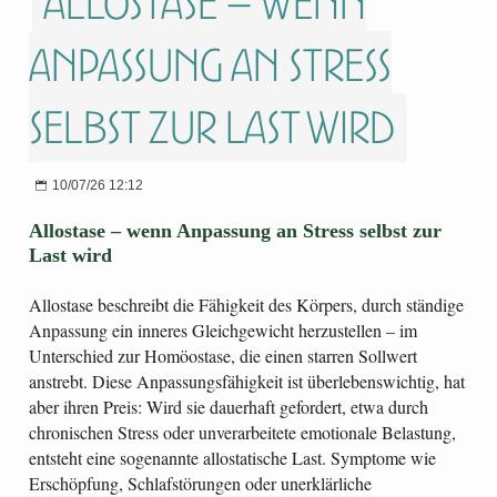
Allostase – wenn
Anpassung an Stress
selbst zur Last wird
10/07/26 12:12
Allostase – wenn Anpassung an Stress selbst zur
Last wird
Allostase beschreibt die Fähigkeit des Körpers, durch ständige
Anpassung ein inneres Gleichgewicht herzustellen – im
Unterschied zur Homöostase, die einen starren Sollwert
anstrebt. Diese Anpassungsfähigkeit ist überlebenswichtig, hat
aber ihren Preis: Wird sie dauerhaft gefordert, etwa durch
chronischen Stress oder unverarbeitete emotionale Belastung,
entsteht eine sogenannte allostatische Last. Symptome wie
Erschöpfung, Schlafstörungen oder unerklärliche