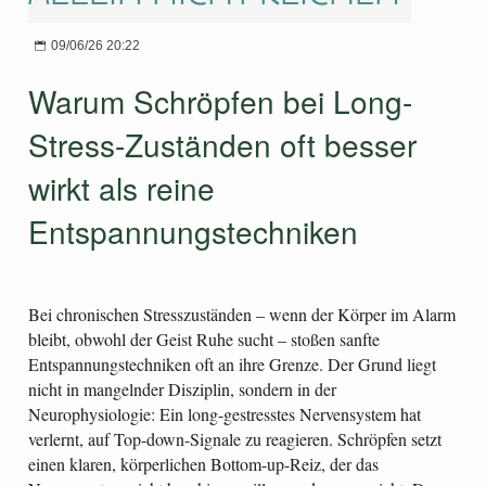
09/06/26 20:22
Warum Schröpfen bei Long-
Stress-Zuständen oft besser
wirkt als reine
Entspannungstechniken
Bei chronischen Stresszuständen – wenn der Körper im Alarm
bleibt, obwohl der Geist Ruhe sucht – stoßen sanfte
Entspannungstechniken oft an ihre Grenze. Der Grund liegt
nicht in mangelnder Disziplin, sondern in der
Neurophysiologie: Ein long-gestresstes Nervensystem hat
verlernt, auf Top-down-Signale zu reagieren. Schröpfen setzt
einen klaren, körperlichen Bottom-up-Reiz, der das