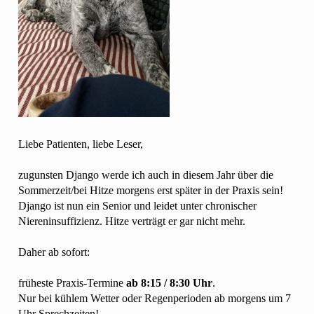
Liebe Patienten, liebe Leser,
zugunsten Django werde ich auch in diesem Jahr über die
Sommerzeit/bei Hitze morgens erst später in der Praxis sein!
Django ist nun ein Senior und leidet unter chronischer
Niereninsuffizienz. Hitze verträgt er gar nicht mehr.
Daher ab sofort:
früheste Praxis-Termine
ab 8:15 / 8:30 Uhr
.
Nur bei kühlem Wetter oder Regenperioden ab morgens um 7
Uhr Sprechzeiten!