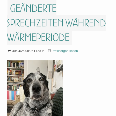
Geänderte
Sprechzeiten während
Wärmeperiode
30/04/25 08:06 Filed in:
Praxisorganisation