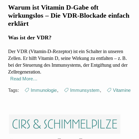
Warum ist Vitamin D-Gabe oft
wirkungslos – Die VDR-Blockade einfach
erklärt
Was ist der VDR?
Der VDR (Vitamin-D-Rezeptor) ist ein Schalter in unseren
Zellen. Er hilft Vitamin D, seine Wirkung zu entfalten – z. B.
bei der Steuerung des Immunsystems, der Entgiftung und der
Zellregeneration.
Read More…
Tags:
Immunologie
,
Immunsystem
,
Vitamine
CIRS & Schimmelpilze