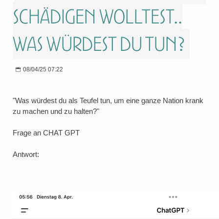
schädigen wolltest..
was würdest du tun?
08/04/25 07:22
"Was würdest du als Teufel tun, um eine ganze Nation krank
zu machen und zu halten?"
Frage an CHAT GPT
Antwort: