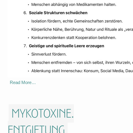
Read More…
Mykotoxine.
Entgiftung