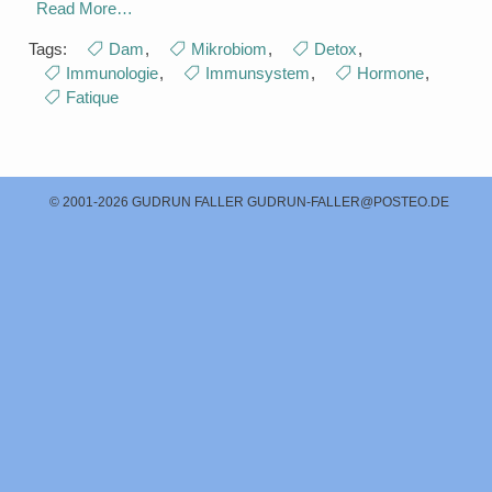
Read More…
Tags:
Dam
,
Mikrobiom
,
Detox
,
Immunologie
,
Immunsystem
,
Hormone
,
Fatique
© 2001-2026 GUDRUN FALLER
GUDRUN-FALLER@POSTEO.DE