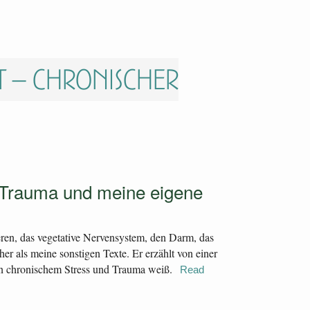
 – chronischer
 Trauma und meine eigene
ren, das vegetative Nervensystem, den Darm, das
her als meine sonstigen Texte. Er erzählt von einer
von chronischem Stress und Trauma weiß.
Read