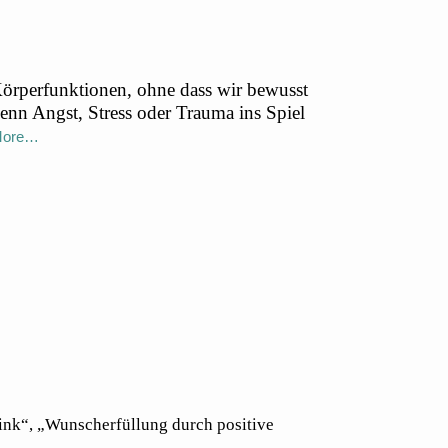
örperfunktionen, ohne dass wir bewusst
enn Angst, Stress oder Trauma ins Spiel
More…
pink“, „Wunscherfüllung durch positive