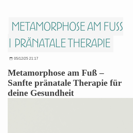
Metamorphose am Fuss
| Pränatale Therapie
05/12/25 21:17
Metamorphose am Fuß –
Sanfte pränatale Therapie für
deine Gesundheit