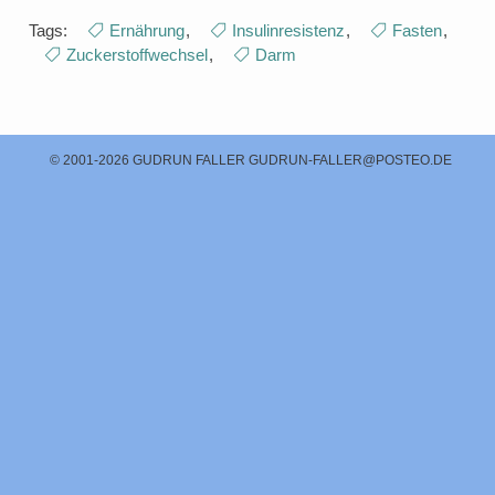
Tags:
Ernährung
,
Insulinresistenz
,
Fasten
,
Zuckerstoffwechsel
,
Darm
© 2001-2026 GUDRUN FALLER
GUDRUN-FALLER@POSTEO.DE