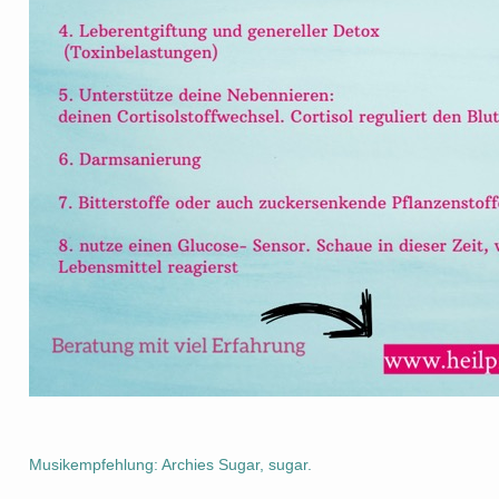
Musikempfehlung: Archies Sugar, sugar.