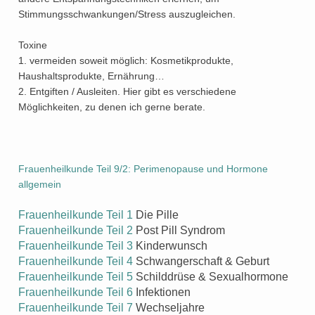
Stimmungsschwankungen/Stress auszugleichen.
Toxine
1. vermeiden soweit möglich: Kosmetikprodukte,
Haushaltsprodukte, Ernährung…
2. Entgiften / Ausleiten. Hier gibt es verschiedene
Möglichkeiten, zu denen ich gerne berate.
Frauenheilkunde Teil 9/2: Perimenopause und Hormone
allgemein
Frauenheilkunde Teil 1
Die Pille
Frauenheilkunde Teil 2
Post Pill Syndrom
Frauenheilkunde Teil 3
Kinderwunsch
Frauenheilkunde Teil 4
Schwangerschaft & Geburt
Frauenheilkunde Teil 5
Schilddrüse & Sexualhormone
Frauenheilkunde Teil 6
Infektionen
Frauenheilkunde Teil 7
Wechseljahre