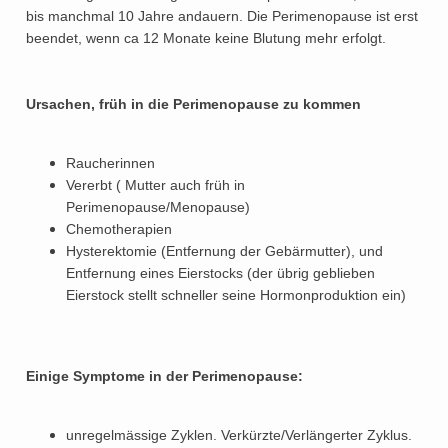
bis manchmal 10 Jahre andauern. Die Perimenopause ist erst
beendet, wenn ca 12 Monate keine Blutung mehr erfolgt.
Ursachen, früh in die Perimenopause zu kommen
Raucherinnen
Vererbt ( Mutter auch früh in
Perimenopause/Menopause)
Chemotherapien
Hysterektomie (Entfernung der Gebärmutter), und
Entfernung eines Eierstocks (der übrig geblieben
Eierstock stellt schneller seine Hormonproduktion ein)
Einige Symptome in der Perimenopause:
unregelmässige Zyklen. Verkürzte/Verlängerter Zyklus.