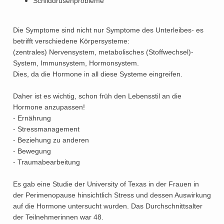
Schilddrüsenprobleme
Die Symptome sind nicht nur Symptome des Unterleibes- es
betrifft verschiedene Körpersysteme:
(zentrales) Nervensystem, metabolisches (Stoffwechsel)-
System, Immunsystem, Hormonsystem.
Dies, da die Hormone in all diese Systeme eingreifen.
Daher ist es wichtig, schon früh den Lebensstil an die
Hormone anzupassen!
- Ernährung
- Stressmanagement
- Beziehung zu anderen
- Bewegung
- Traumabearbeitung
Es gab eine Studie der University of Texas in der Frauen in
der Perimenopause hinsichtlich Stress und dessen Auswirkung
auf die Hormone untersucht wurden. Das Durchschnittsalter
der Teilnehmerinnen war 48.