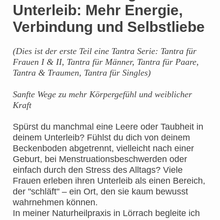
Unterleib: Mehr Energie,
Verbindung und Selbstliebe
(Dies ist der erste Teil eine Tantra Serie: Tantra für
Frauen I & II, Tantra für Männer, Tantra für Paare,
Tantra & Traumen, Tantra für Singles)
Sanfte Wege zu mehr Körpergefühl und weiblicher
Kraft
Spürst du manchmal eine Leere oder Taubheit in
deinem Unterleib? Fühlst du dich von deinem
Beckenboden abgetrennt, vielleicht nach einer
Geburt, bei Menstruationsbeschwerden oder
einfach durch den Stress des Alltags? Viele
Frauen erleben ihren Unterleib als einen Bereich,
der "schläft" – ein Ort, den sie kaum bewusst
wahrnehmen können.
In meiner Naturheilpraxis in Lörrach begleite ich