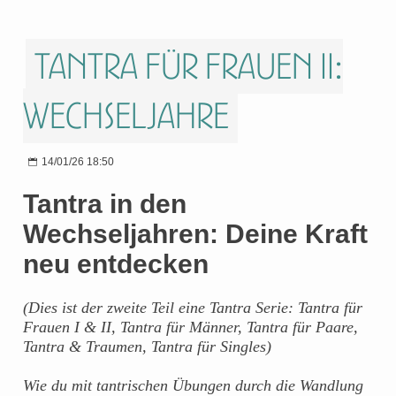
Tantra für Frauen II:
Wechseljahre
14/01/26 18:50
Tantra in den
Wechseljahren: Deine Kraft
neu entdecken
(Dies ist der zweite Teil eine Tantra Serie: Tantra für
Frauen I & II, Tantra für Männer, Tantra für Paare,
Tantra & Traumen, Tantra für Singles)
Wie du mit tantrischen Übungen durch die Wandlung