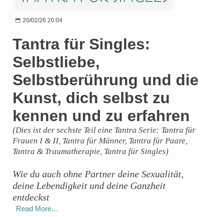
20/02/26 20:04
Tantra für Singles:
Selbstliebe,
Selbstberührung und die
Kunst, dich selbst zu
kennen und zu erfahren
(Dies ist der sechste Teil eine Tantra Serie: Tantra für
Frauen I & II, Tantra für Männer, Tantra für Paare,
Tantra & Traumatherapie, Tantra für Singles)
Wie du auch ohne Partner deine Sexualität,
deine Lebendigkeit und deine Ganzheit
entdeckst
Read More…