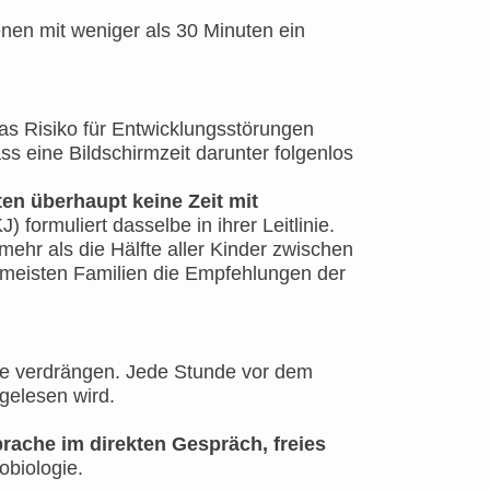
enen mit weniger als 30 Minuten ein
as Risiko für Entwicklungsstörungen
s eine Bildschirmzeit darunter folgenlos
en überhaupt keine Zeit mit
formuliert dasselbe in ihrer Leitlinie.
mehr als die Hälfte aller Kinder zwischen
 meisten Familien die Empfehlungen der
 sie verdrängen. Jede Stunde vor dem
 gelesen wird.
rache im direkten Gespräch, freies
obiologie.