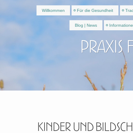
Willkommen
Für die Gesundheit
Trad
Blog | News
Information
Praxis 
Kinder und Bildsc